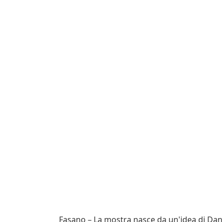
Fasano – La mostra nasce da un'idea di Danie