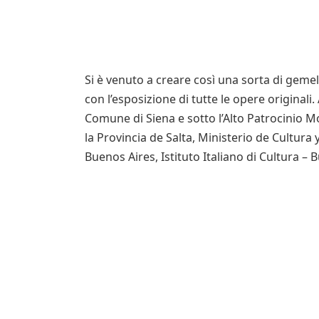
Si è venuto a creare così una sorta di gemella
con l’esposizione di tutte le opere originali.
Comune di Siena e sotto l’Alto Patrocinio M
la Provincia de Salta, Ministerio de Cultura
Buenos Aires, Istituto Italiano di Cultura – 