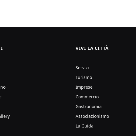
I
VIVI LA CITTÀ
Servizi
Turismo
ano
Imprese
e
Commercio
Gastronomia
llery
Associazionismo
La Guida