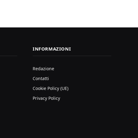
INFORMAZIONI
Redazione
Contatti
Cookie Policy (UE)
Privacy Policy