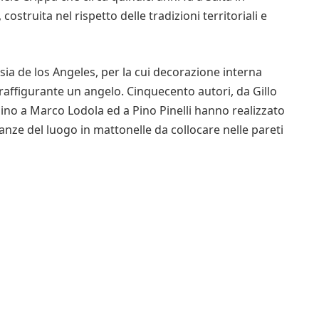
ostruita nel rispetto delle tradizioni territoriali e
esia de los Angeles, per la cui decorazione interna
raffigurante un angelo. Cinquecento autori, da Gillo
ino a Marco Lodola ed a Pino Pinelli hanno realizzato
anze del luogo in mattonelle da collocare nelle pareti