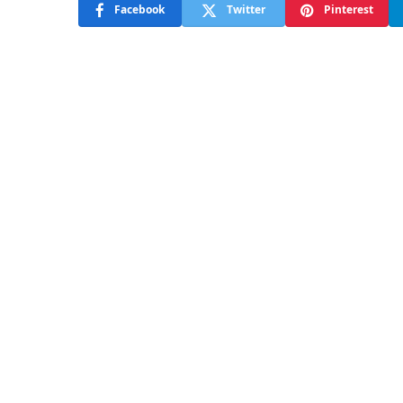
Facebook
Twitter
Pinterest