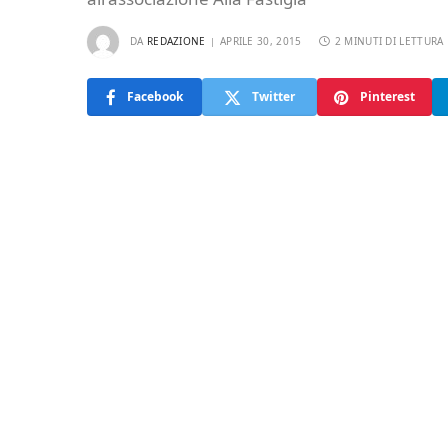
DA
REDAZIONE
APRILE 30, 2015
2 MINUTI DI LETTURA
Facebook
Twitter
Pinterest