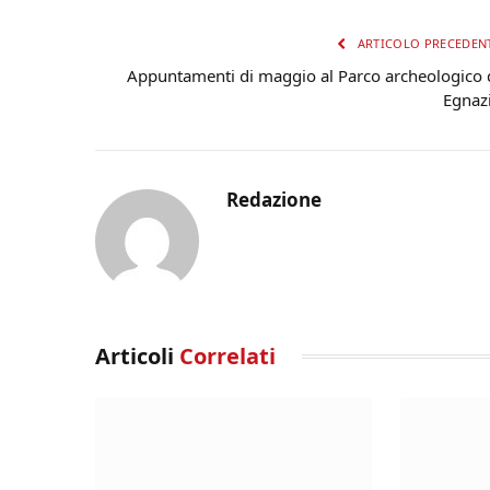
ARTICOLO PRECEDEN
Appuntamenti di maggio al Parco archeologico 
Egnaz
Redazione
Articoli
Correlati