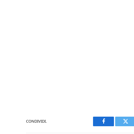
CONDIVIDI.
Facebook
Twi