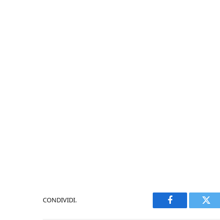
CONDIVIDI.
Facebook
Twi