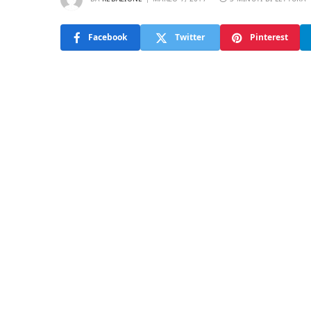
Facebook
Twitter
Pinterest