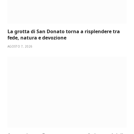
La grotta di San Donato torna a risplendere tra
fede, natura e devozione
AGOSTO 7, 2026