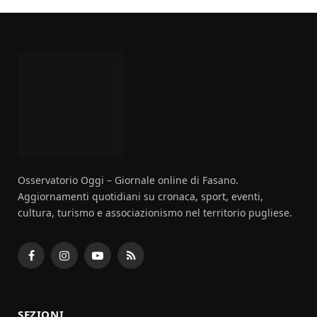
Osservatorio Oggi – Giornale online di Fasano.
Aggiornamenti quotidiani su cronaca, sport, eventi,
cultura, turismo e associazionismo nel territorio pugliese.
Facebook
Instagram
YouTube
RSS
SEZIONI