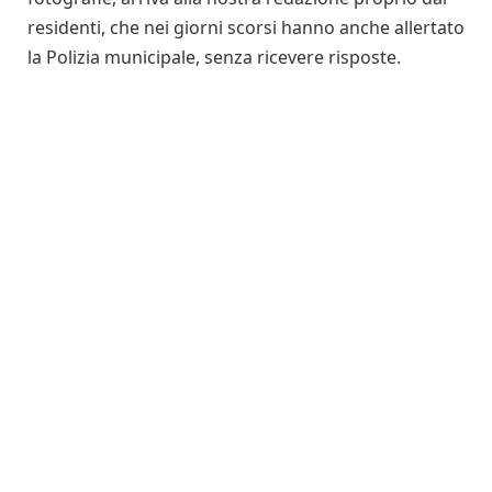
residenti, che nei giorni scorsi hanno anche allertato
la Polizia municipale, senza ricevere risposte.