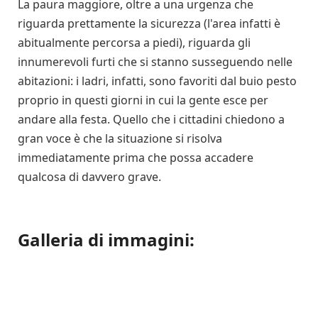
La paura maggiore, oltre a una urgenza che
riguarda prettamente la sicurezza (l'area infatti è
abitualmente percorsa a piedi), riguarda gli
innumerevoli furti che si stanno susseguendo nelle
abitazioni: i ladri, infatti, sono favoriti dal buio pesto
proprio in questi giorni in cui la gente esce per
andare alla festa. Quello che i cittadini chiedono a
gran voce è che la situazione si risolva
immediatamente prima che possa accadere
qualcosa di davvero grave.
Galleria di immagini: