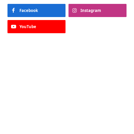
Facebook
Instagram
YouTube