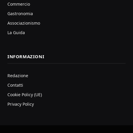
Commercio
Gastronomia
Associazionismo
La Guida
INFORMAZIONI
Redazione
Contatti
Cookie Policy (UE)
Privacy Policy