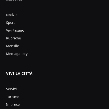
Notizie
Sport
Vivi Fasano
Rubriche
Mensile
Mediagallery
VIVI LA CITTÀ
Servizi
Turismo
Imprese