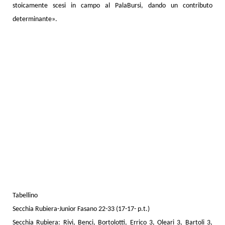
stoicamente scesi in campo al PalaBursi, dando un contributo
determinante».
Tabellino
Secchia Rubiera-Junior Fasano 22-33 (17-17- p.t.)
Secchia Rubiera: Rivi, Benci, Bortolotti, Errico 3, Oleari 3, Bartoli 3,