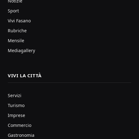
Notizie
Sport
Vivi Fasano
Rubriche
Mensile
Mediagallery
VIVI LA CITTÀ
Servizi
Turismo
Imprese
Commercio
Gastronomia