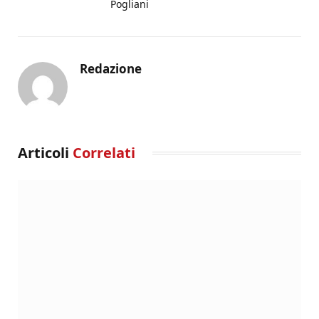
Pogliani
Redazione
Articoli
Correlati