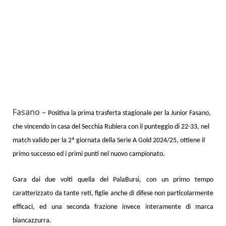
Fasano –
Positiva la prima trasferta stagionale per la Junior Fasano,
che vincendo in casa del Secchia Rubiera con il punteggio di 22-33, nel
match valido per la 2ª giornata della Serie A Gold 2024/25, ottiene il
primo successo ed i primi punti nel nuovo campionato.
Gara dai due volti quella del PalaBursi, con un primo tempo
caratterizzato da tante reti, figlie anche di difese non particolarmente
efficaci, ed una seconda frazione invece interamente di marca
biancazzurra.