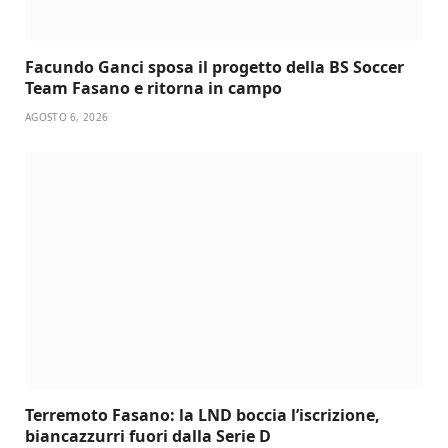
Facundo Ganci sposa il progetto della BS Soccer
Team Fasano e ritorna in campo
AGOSTO 6, 2026
Terremoto Fasano: la LND boccia l’iscrizione,
biancazzurri fuori dalla Serie D