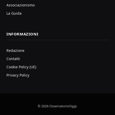
Associazionismo
La Guida
INFORMAZIONI
Redazione
Contatti
Cookie Policy (UE)
Privacy Policy
© 2026 OsservatorioOggi.