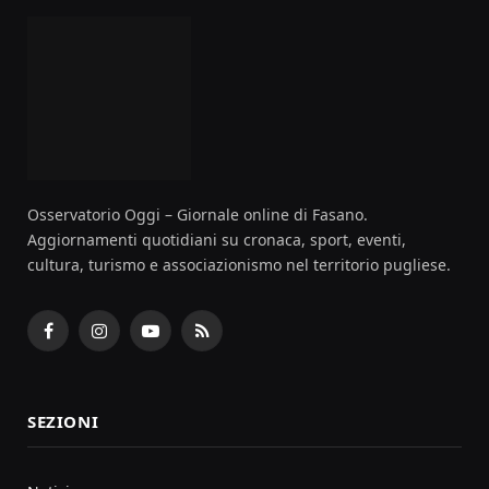
Osservatorio Oggi – Giornale online di Fasano.
Aggiornamenti quotidiani su cronaca, sport, eventi,
cultura, turismo e associazionismo nel territorio pugliese.
Facebook
Instagram
YouTube
RSS
SEZIONI