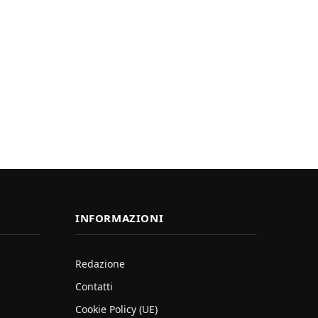
INFORMAZIONI
Redazione
Contatti
Cookie Policy (UE)