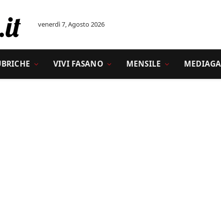
venerdì 7, Agosto 2026
UBRICHE
VIVI FASANO
MENSILE
MEDIAGA