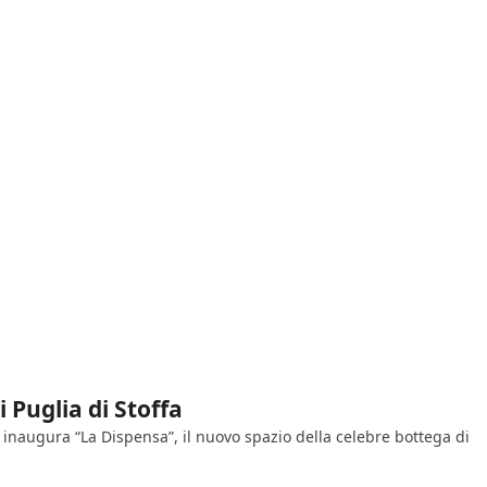
 Puglia di Stoffa
 inaugura “La Dispensa”, il nuovo spazio della celebre bottega di