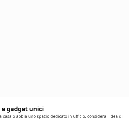
i e gadget unici
 casa o abbia uno spazio dedicato in ufficio, considera l'idea di