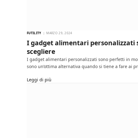
FUTILITY
MARZO 29, 2024
I gadget alimentari personalizzati 
scegliere
I gadget alimentari personalizzati sono perfetti in mo
sono un’ottima alternativa quando si tiene a fare ai 
Leggi di più