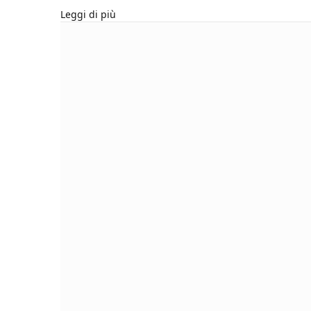
Leggi di più