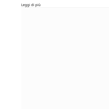
Leggi di più