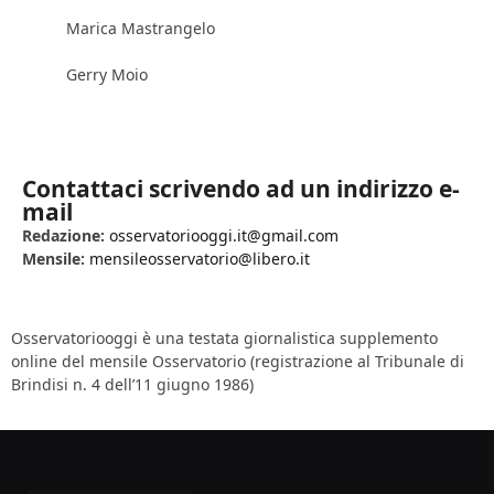
Marica Mastrangelo
Gerry Moio
Contattaci scrivendo ad un indirizzo e-
mail
Redazione:
osservatoriooggi.it@gmail.com
Mensile:
mensileosservatorio@libero.it
Osservatoriooggi è una testata giornalistica supplemento
online del mensile Osservatorio (registrazione al Tribunale di
Brindisi n. 4 dell’11 giugno 1986)