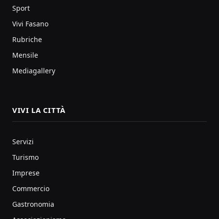
Sport
Vivi Fasano
Rubriche
Mensile
Mediagallery
VIVI LA CITTÀ
Servizi
Turismo
Imprese
Commercio
Gastronomia