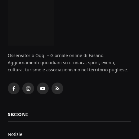
Osservatorio Oggi – Giornale online di Fasano.
Aggiornamenti quotidiani su cronaca, sport, eventi,
cultura, turismo e associazionismo nel territorio pugliese.
Facebook
Instagram
YouTube
RSS
SEZIONI
Notizie