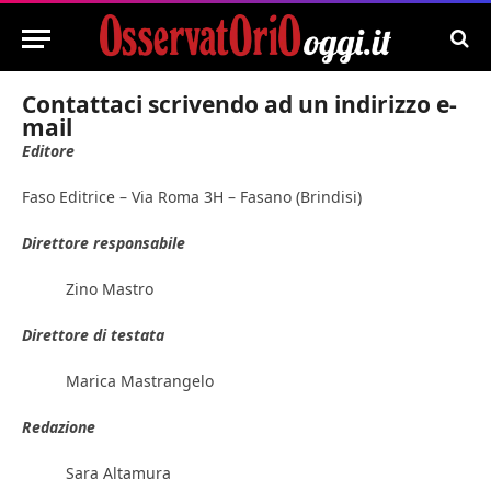
Contattaci scrivendo ad un indirizzo e-
mail
Editore
Faso Editrice – Via Roma 3H – Fasano (Brindisi)
Direttore responsabile
Zino Mastro
Direttore di testata
Marica Mastrangelo
Redazione
Sara Altamura