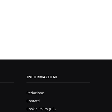
INFORMAZIONI
Redazione
Contatti
Cookie Policy (UE)