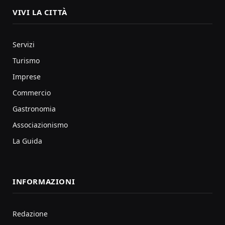
VIVI LA CITTÀ
Servizi
Turismo
Imprese
Commercio
Gastronomia
Associazionismo
La Guida
INFORMAZIONI
Redazione