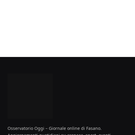
Osservatorio Oggi – Giornale online di Fasano.