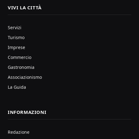
VIVI LA CITTÀ
Servizi
Turismo
Imprese
Commercio
Gastronomia
Associazionismo
La Guida
INFORMAZIONI
Redazione