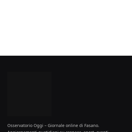
Osservatorio Oggi – Giornale online di Fasano.