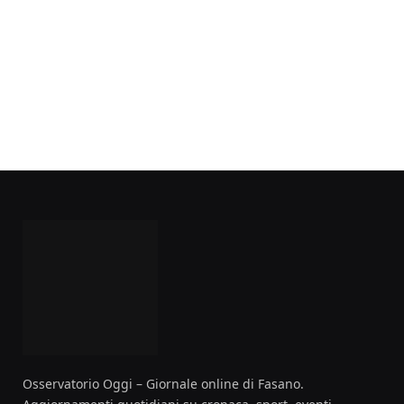
Osservatorio Oggi – Giornale online di Fasano.