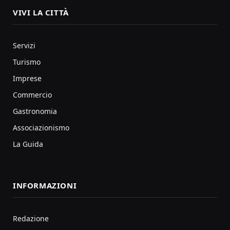
VIVI LA CITTÀ
Servizi
Turismo
Imprese
Commercio
Gastronomia
Associazionismo
La Guida
INFORMAZIONI
Redazione