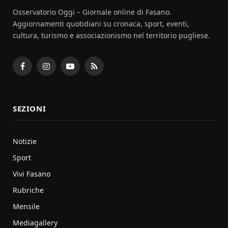
Osservatorio Oggi – Giornale online di Fasano.
Aggiornamenti quotidiani su cronaca, sport, eventi,
cultura, turismo e associazionismo nel territorio pugliese.
Facebook
Instagram
YouTube
RSS
SEZIONI
Notizie
Sport
Vivi Fasano
Rubriche
Mensile
Mediagallery