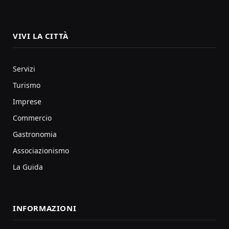
VIVI LA CITTÀ
Servizi
Turismo
Imprese
Commercio
Gastronomia
Associazionismo
La Guida
INFORMAZIONI