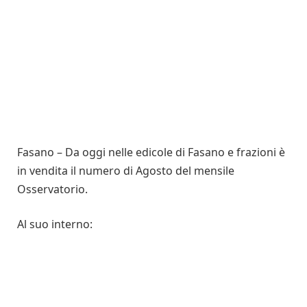
Fasano – Da oggi nelle edicole di Fasano e frazioni è
in vendita il numero di Agosto del mensile
Osservatorio.
Al suo interno: