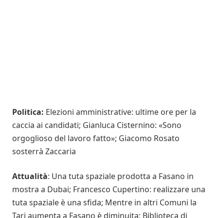
Politica:
Elezioni amministrative: ultime ore per la
caccia ai candidati;
Gianluca Cisternino: «Sono
orgoglioso del lavoro fatto»;
Giacomo Rosato
sosterrà Zaccaria
Attualità
:
Una tuta spaziale prodotta a Fasano in
mostra a Dubai;
Francesco Cupertino: realizzare una
tuta spaziale è una sfida;
Mentre in altri Comuni la
Tari aumenta a Fasano è diminuita;
Biblioteca di