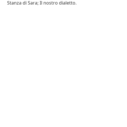
Stanza di Sara; Il nostro dialetto.