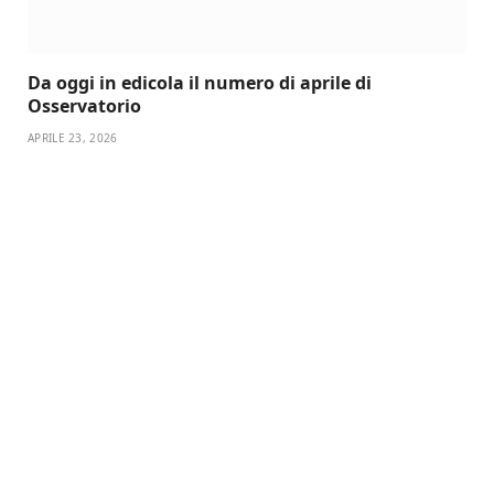
Da oggi in edicola il numero di aprile di
Osservatorio
APRILE 23, 2026