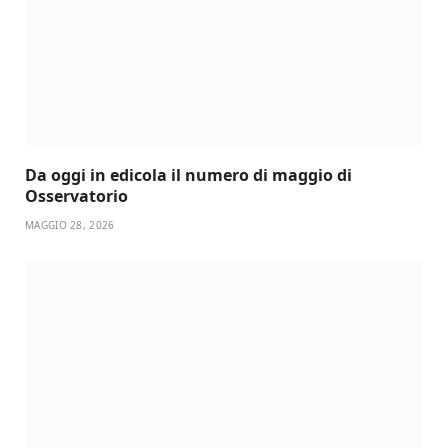
Da oggi in edicola il numero di maggio di
Osservatorio
MAGGIO 28, 2026