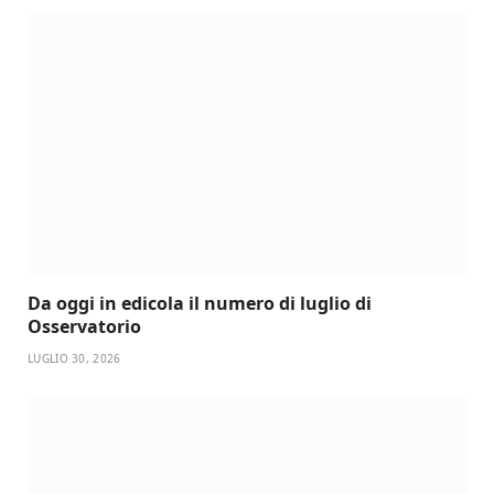
Da oggi in edicola il numero di luglio di
Osservatorio
LUGLIO 30, 2026