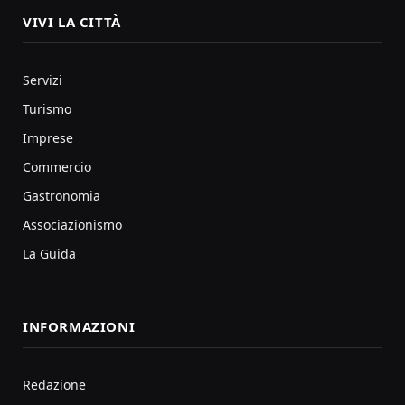
VIVI LA CITTÀ
Servizi
Turismo
Imprese
Commercio
Gastronomia
Associazionismo
La Guida
INFORMAZIONI
Redazione