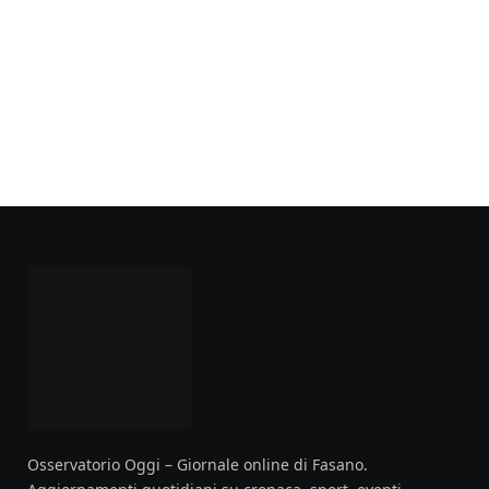
Osservatorio Oggi – Giornale online di Fasano.