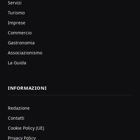
Servizi
Turismo
Imprese
Commercio
Gastronomia
Associazionismo
La Guida
INFORMAZIONI
Redazione
Contatti
Cookie Policy (UE)
Privacy Policy