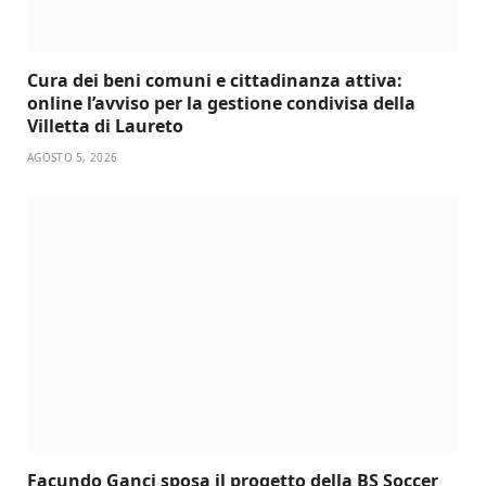
Cura dei beni comuni e cittadinanza attiva:
online l’avviso per la gestione condivisa della
Villetta di Laureto
AGOSTO 5, 2026
Facundo Ganci sposa il progetto della BS Soccer