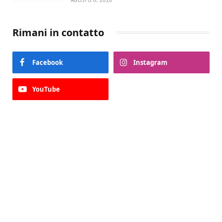
Rimani in contatto
Facebook
Instagram
YouTube