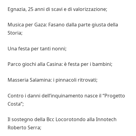
Egnazia, 25 anni di scavi e di valorizzazione;
Musica per Gaza: Fasano dalla parte giusta della
Storia;
Una festa per tanti nonni;
Parco giochi alla Casina: è festa per i bambini;
Masseria Salamina: i pinnacoli ritrovati;
Contro i danni dell’inquinamento nasce il “Progetto
Costa”;
Il sostegno della Bcc Locorotondo alla Innotech
Roberto Serra;