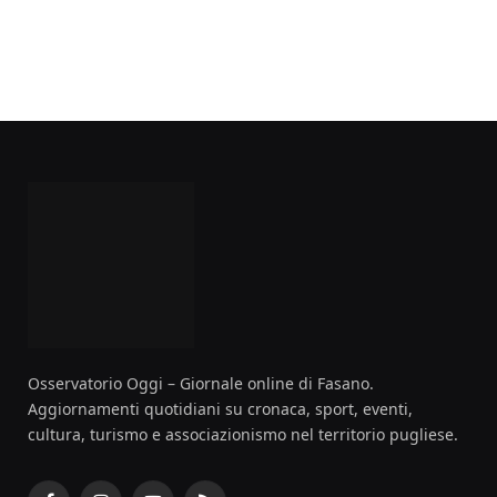
Osservatorio Oggi – Giornale online di Fasano.
Aggiornamenti quotidiani su cronaca, sport, eventi,
cultura, turismo e associazionismo nel territorio pugliese.