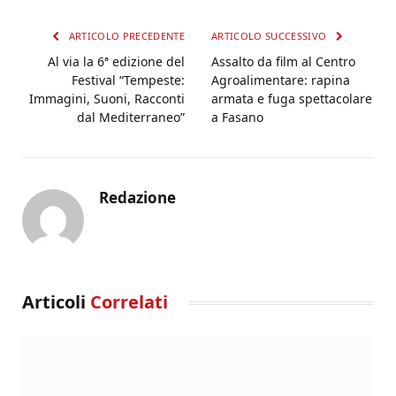
ARTICOLO PRECEDENTE
ARTICOLO SUCCESSIVO
Al via la 6ª edizione del
Assalto da film al Centro
Festival “Tempeste:
Agroalimentare: rapina
Immagini, Suoni, Racconti
armata e fuga spettacolare
dal Mediterraneo”
a Fasano
Redazione
Articoli
Correlati