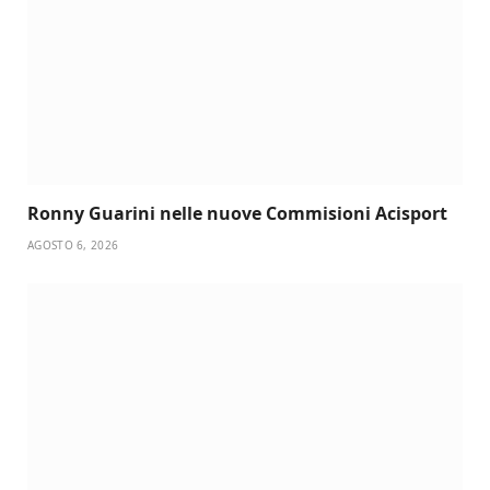
Ronny Guarini nelle nuove Commisioni Acisport
AGOSTO 6, 2026