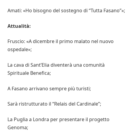
Amati: «Ho bisogno del sostegno di “Tutta Fasano”»;
Attualità:
Fruscio: «A dicembre il primo malato nel nuovo
ospedale»;
La cava di Sant’Elia diventerà una comunità
Spirituale Benefica;
A Fasano arrivano sempre più turisti;
Sarà ristrutturato il “Relais del Cardinale”;
La Puglia a Londra per presentare il progetto
Genoma;