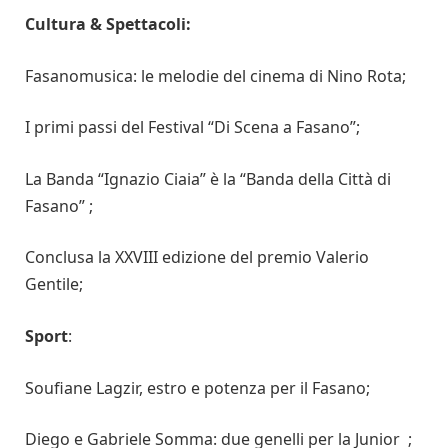
Cultura & Spettacoli:
Fasanomusica: le melodie del cinema di Nino Rota;
I primi passi del Festival “Di Scena a Fasano”;
La Banda “Ignazio Ciaia” è la “Banda della Città di
Fasano” ;
Conclusa la XXVIII edizione del premio Valerio
Gentile;
Sport
:
Soufiane Lagzir, estro e potenza per il Fasano;
Diego e Gabriele Somma: due genelli per la Junior ;