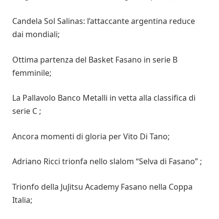
Candela Sol Salinas: l’attaccante argentina reduce
dai mondiali;
Ottima partenza del Basket Fasano in serie B
femminile;
La Pallavolo Banco Metalli in vetta alla classifica di
serie C ;
Ancora momenti di gloria per Vito Di Tano;
Adriano Ricci trionfa nello slalom “Selva di Fasano” ;
Trionfo della JuJitsu Academy Fasano nella Coppa
Italia;