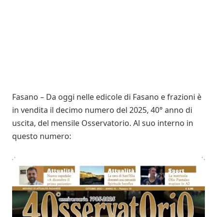
Fasano – Da oggi nelle edicole di Fasano e frazioni è
in vendita il decimo numero del 2025, 40° anno di
uscita, del mensile Osservatorio. Al suo interno in
questo numero: