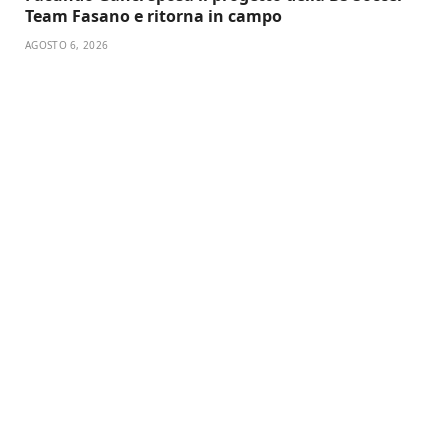
Team Fasano e ritorna in campo
AGOSTO 6, 2026