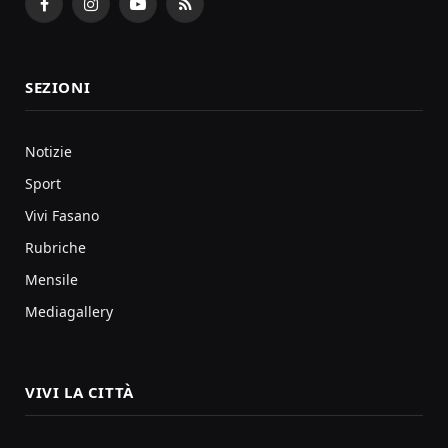
Facebook
Instagram
YouTube
RSS
SEZIONI
Notizie
Sport
Vivi Fasano
Rubriche
Mensile
Mediagallery
VIVI LA CITTÀ