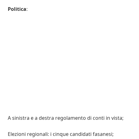
Politica
:
A sinistra e a destra regolamento di conti in vista;
Elezioni regionali: i cinque candidati fasanesi;