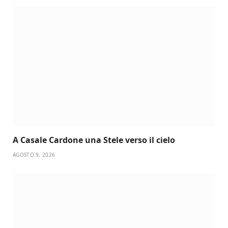
A Casale Cardone una Stele verso il cielo
AGOSTO 9, 2026