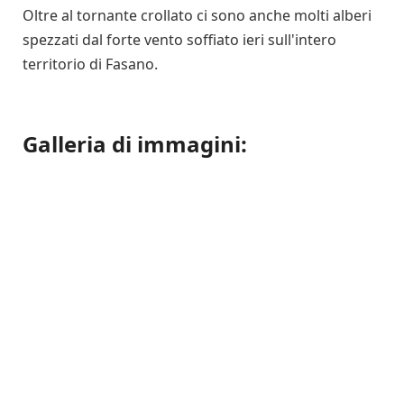
Oltre al tornante crollato ci sono anche molti alberi
spezzati dal forte vento soffiato ieri sull'intero
territorio di Fasano.
Galleria di immagini: