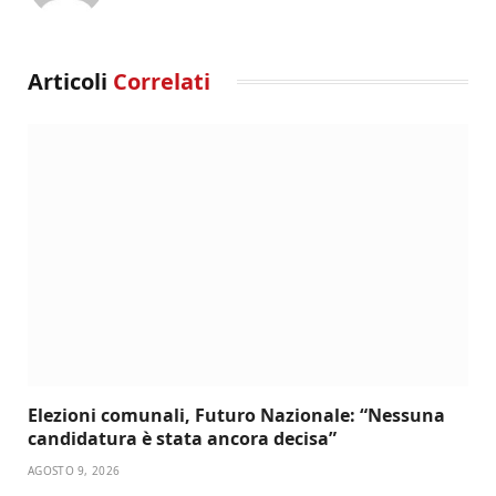
Articoli
Correlati
Elezioni comunali, Futuro Nazionale: “Nessuna
candidatura è stata ancora decisa”
AGOSTO 9, 2026