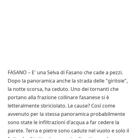
FASANO – E' una Selva di Fasano che cade a pezzi.
Dopo la panoramica anche la strada delle "giritoie",
la notte scorsa, ha ceduto. Uno dei tornanti che
portano alla frazione collinare fasanese si è
letteralmente sbriciolato. Le cause? Così come
avvenuto per la stessa panoramica probabilmente
sono state le infiltrazioni d'acqua a far cedere la
parete. Terra e pietre sono cadute nel vuoto e solo il