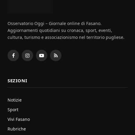
Osservatorio Oggi – Giornale online di Fasano.
Aggiornamenti quotidiani su cronaca, sport, eventi,
cultura, turismo e associazionismo nel territorio pugliese.
Facebook
Instagram
YouTube
RSS
SEZIONI
Notizie
Sport
Vivi Fasano
Rubriche