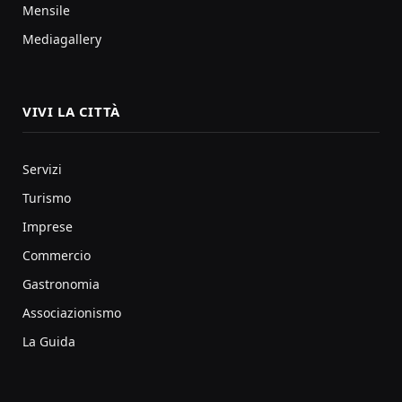
Mensile
Mediagallery
VIVI LA CITTÀ
Servizi
Turismo
Imprese
Commercio
Gastronomia
Associazionismo
La Guida