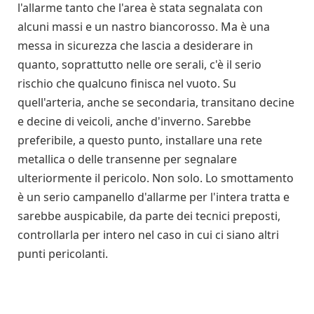
l'allarme tanto che l'area è stata segnalata con
alcuni massi e un nastro biancorosso. Ma è una
messa in sicurezza che lascia a desiderare in
quanto, soprattutto nelle ore serali, c'è il serio
rischio che qualcuno finisca nel vuoto. Su
quell'arteria, anche se secondaria, transitano decine
e decine di veicoli, anche d'inverno. Sarebbe
preferibile, a questo punto, installare una rete
metallica o delle transenne per segnalare
ulteriormente il pericolo. Non solo. Lo smottamento
è un serio campanello d'allarme per l'intera tratta e
sarebbe auspicabile, da parte dei tecnici preposti,
controllarla per intero nel caso in cui ci siano altri
punti pericolanti.