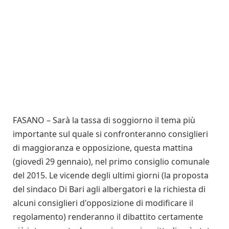
FASANO – Sarà la tassa di soggiorno il tema più
importante sul quale si confronteranno consiglieri
di maggioranza e opposizione, questa mattina
(giovedì 29 gennaio), nel primo consiglio comunale
del 2015. Le vicende degli ultimi giorni (la proposta
del sindaco Di Bari agli albergatori e la richiesta di
alcuni consiglieri d'opposizione di modificare il
regolamento) renderanno il dibattito certamente