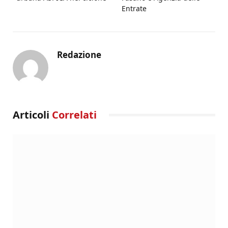
Entrate
Redazione
Articoli
Correlati