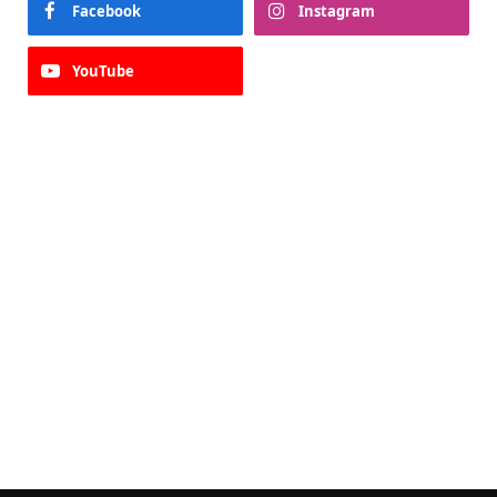
Facebook
Instagram
YouTube