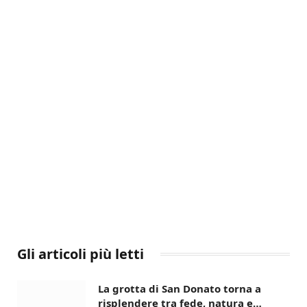
Gli articoli più letti
La grotta di San Donato torna a
risplendere tra fede, natura e