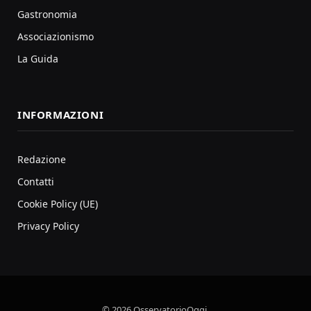
Gastronomia
Associazionismo
La Guida
INFORMAZIONI
Redazione
Contatti
Cookie Policy (UE)
Privacy Policy
© 2026 OsservatorioOggi.