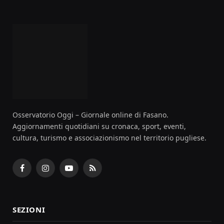
Osservatorio Oggi – Giornale online di Fasano.
Aggiornamenti quotidiani su cronaca, sport, eventi,
cultura, turismo e associazionismo nel territorio pugliese.
Facebook
Instagram
YouTube
RSS
SEZIONI