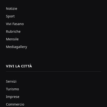
Notizie
Sport
Vivi Fasano
Rubriche
Mensile
Mediagallery
VIVI LA CITTÀ
Servizi
Turismo
Imprese
Commercio