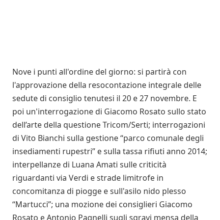
Nove i punti all'ordine del giorno: si partirà con
l'approvazione della resocontazione integrale delle
sedute di consiglio tenutesi il 20 e 27 novembre. E
poi un'interrogazione di Giacomo Rosato sullo stato
dell’arte della questione Tricom/Serti; interrogazioni
di Vito Bianchi sulla gestione “parco comunale degli
insediamenti rupestri” e sulla tassa rifiuti anno 2014;
interpellanze di Luana Amati sulle criticità
riguardanti via Verdi e strade limitrofe in
concomitanza di piogge e sull'asilo nido plesso
“Martucci”; una mozione dei consiglieri Giacomo
Rosato e Antonio Pagnelli sugli sgravi mensa della