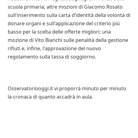
scuola primaria; altre mozioni di Giacomo Rosato
sull'inserimento sulla carta d’identità della volontà di
donare organi e sull'applicazione del criterio più
basso per la scelta delle offerte migliori; una
mozione di Vito Bianchi sulle penalità della gestione
rifiuti e, infine, l'approvazione del nuovo
regolamento sulla tassa di soggiorno.
Osservatoriooggi.it vi proporrà minuto per minuto
la cronaca di quanto accadrà in aula.