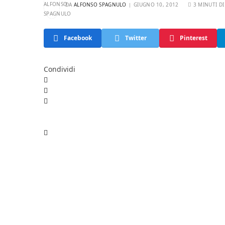
DA
ALFONSO SPAGNULO
GIUGNO 10, 2012
3 MINUTI DI
Facebook
Twitter
Pinterest
Condividi