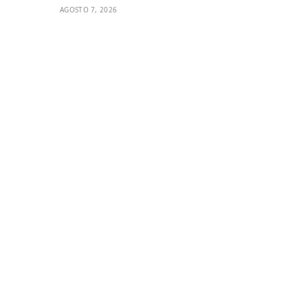
AGOSTO 7, 2026