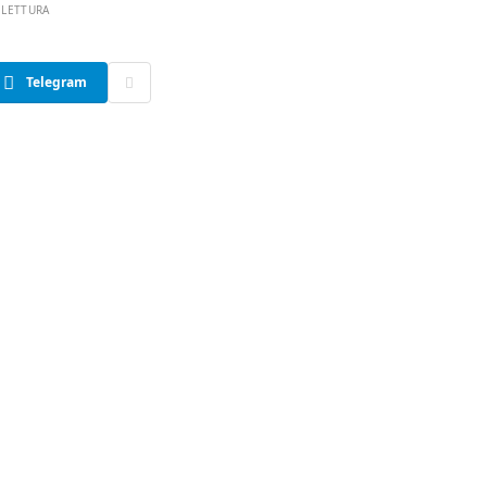
 LETTURA
Telegram