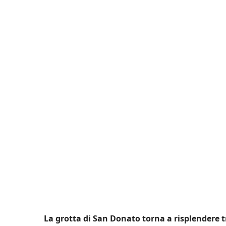
La grotta di San Donato torna a risplendere t