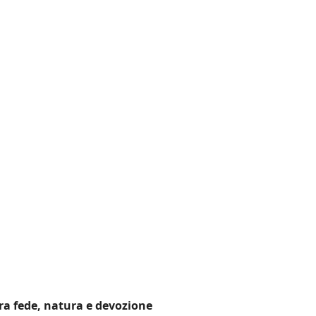
ra fede, natura e devozione