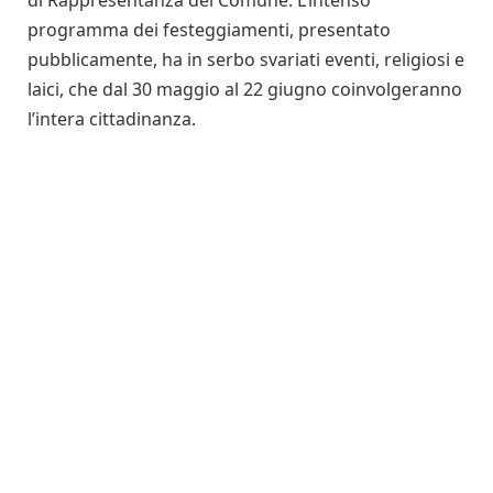
programma dei festeggiamenti, presentato
pubblicamente, ha in serbo svariati eventi, religiosi e
laici, che dal 30 maggio al 22 giugno coinvolgeranno
l’intera cittadinanza.