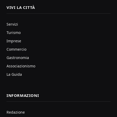
VIVI LA CITTÀ
Servizi
Turismo
Imprese
Commercio
Gastronomia
Associazionismo
La Guida
INFORMAZIONI
Redazione