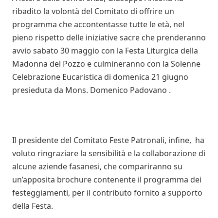
ribadito la volontà del Comitato di offrire un
programma che accontentasse tutte le età, nel
pieno rispetto delle iniziative sacre che prenderanno
avvio sabato 30 maggio con la Festa Liturgica della
Madonna del Pozzo e culmineranno con la Solenne
Celebrazione Eucaristica di domenica 21 giugno
presieduta da Mons. Domenico Padovano .
Il presidente del Comitato Feste Patronali, infine, ha
voluto ringraziare la sensibilità e la collaborazione di
alcune aziende fasanesi, che compariranno su
un’apposita brochure contenente il programma dei
festeggiamenti, per il contributo fornito a supporto
della Festa.