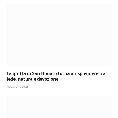
La grotta di San Donato torna a risplendere tra
fede, natura e devozione
AGOSTO 7, 2026