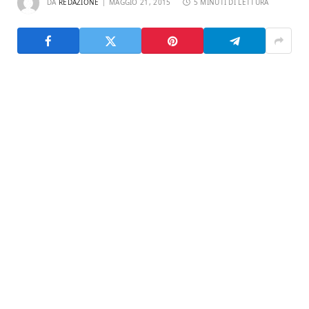
DA
REDAZIONE
MAGGIO 21, 2015
5 MINUTI DI LETTURA