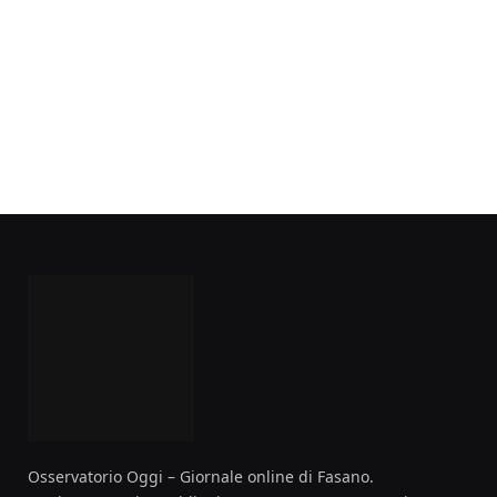
Osservatorio Oggi – Giornale online di Fasano.