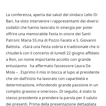
La conferenza, aperta dai saluti del sindaco Lello Di
Bari, ha visto intervenire i rappresentanti dei diversi
sodalizi che hanno lavorato in sinergia per poter
offrire una memorabile Festa in onore dei Santi
Patroni: Maria SS.ma di Pozzo Faceto e S. Giovanni
Battista. «Sarà una Festa sobria e tradizionale che si
chiuderà con il concerto di lunedì 22 giugno affidato
a Ron, un nome importante accolto con grande
entusiasmo ­ ha affermato l’assessore Laura De
Mola – . Esprimo il mio in bocca al lupo al presidente
che sin dall’inizio ha lavorato con caparbietà e
determinazione, infondendo grande passione in un
compito gravoso e oneroso». Di seguito, è stato lo
stesso presidente a prendere la parola per il saluto
dei presenti. Prima della presentazione dettagliata