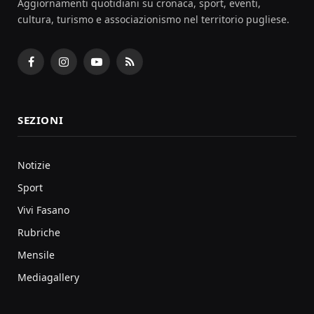
Aggiornamenti quotidiani su cronaca, sport, eventi,
cultura, turismo e associazionismo nel territorio pugliese.
Facebook
Instagram
YouTube
RSS
SEZIONI
Notizie
Sport
Vivi Fasano
Rubriche
Mensile
Mediagallery