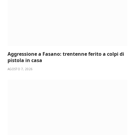
Aggressione a Fasano: trentenne ferito a colpi di
pistola in casa
AGOSTO 7, 2026