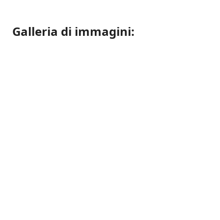
Galleria di immagini: