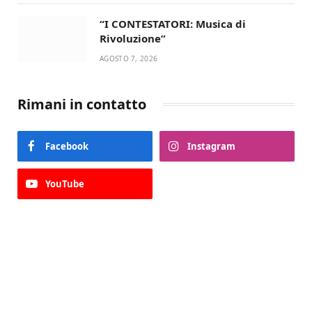
“I CONTESTATORI: Musica di
Rivoluzione”
AGOSTO 7, 2026
Rimani in contatto
Facebook
Instagram
YouTube