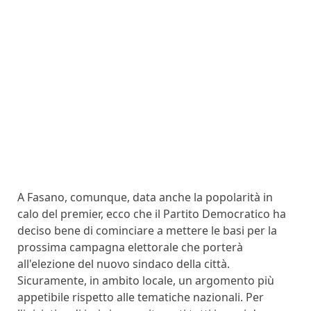
A Fasano, comunque, data anche la popolarità in
calo del premier, ecco che il Partito Democratico ha
deciso bene di cominciare a mettere le basi per la
prossima campagna elettorale che porterà
all'elezione del nuovo sindaco della città.
Sicuramente, in ambito locale, un argomento più
appetibile rispetto alle tematiche nazionali. Per