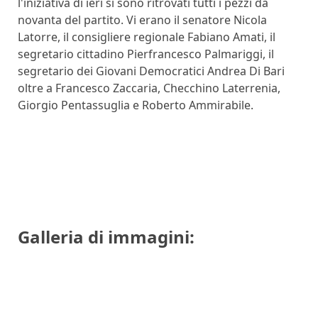
l'iniziativa di ieri si sono ritrovati tutti i pezzi da
novanta del partito. Vi erano il senatore Nicola
Latorre, il consigliere regionale Fabiano Amati, il
segretario cittadino Pierfrancesco Palmariggi, il
segretario dei Giovani Democratici Andrea Di Bari
oltre a Francesco Zaccaria, Checchino Laterrenia,
Giorgio Pentassuglia e Roberto Ammirabile.
Galleria di immagini: