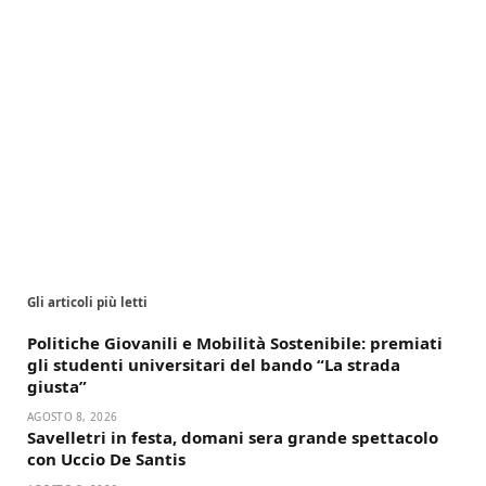
Gli articoli più letti
Politiche Giovanili e Mobilità Sostenibile: premiati
gli studenti universitari del bando “La strada
giusta”
AGOSTO 8, 2026
Savelletri in festa, domani sera grande spettacolo
con Uccio De Santis