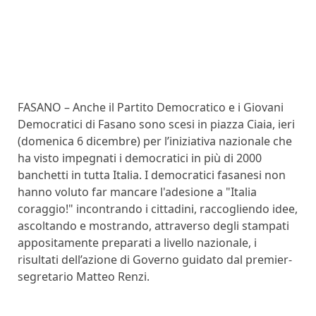
FASANO – Anche il Partito Democratico e i Giovani
Democratici di Fasano sono scesi in piazza Ciaia, ieri
(domenica 6 dicembre) per l’iniziativa nazionale che
ha visto impegnati i democratici in più di 2000
banchetti in tutta Italia. I democratici fasanesi non
hanno voluto far mancare l'adesione a "Italia
coraggio!" incontrando i cittadini, raccogliendo idee,
ascoltando e mostrando, attraverso degli stampati
appositamente preparati a livello nazionale, i
risultati dell’azione di Governo guidato dal premier-
segretario Matteo Renzi.