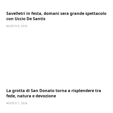
Savelletri in festa, domani sera grande spettacolo
con Uccio De Santis
AGOSTO 8, 2026
La grotta di San Donato torna a risplendere tra
fede, natura e devozione
AGOSTO 7, 2026