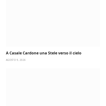
A Casale Cardone una Stele verso il cielo
AGOSTO 9, 2026