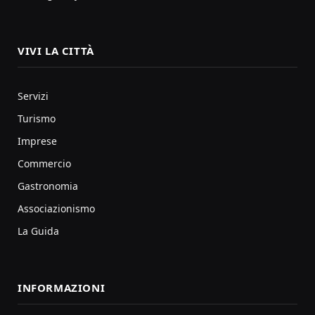
VIVI LA CITTÀ
Servizi
Turismo
Imprese
Commercio
Gastronomia
Associazionismo
La Guida
INFORMAZIONI