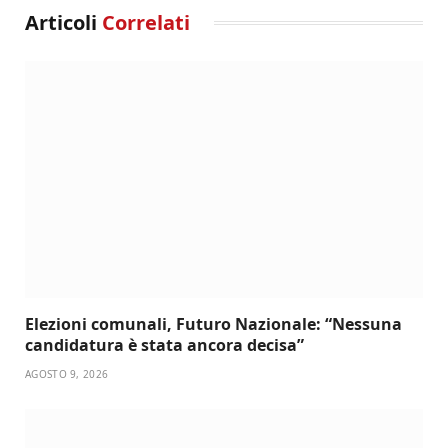
Articoli
Correlati
Elezioni comunali, Futuro Nazionale: “Nessuna
candidatura è stata ancora decisa”
AGOSTO 9, 2026