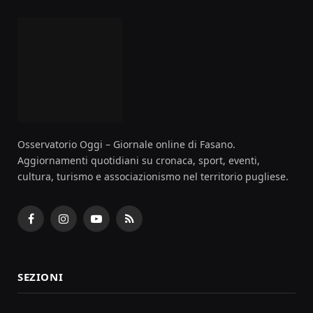
Osservatorio Oggi – Giornale online di Fasano.
Aggiornamenti quotidiani su cronaca, sport, eventi,
cultura, turismo e associazionismo nel territorio pugliese.
Facebook
Instagram
YouTube
RSS
SEZIONI