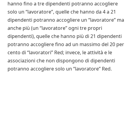
hanno fino a tre dipendenti potranno accogliere
solo un “lavoratore”, quelle che hanno da 4 a 21
dipendenti potranno accogliere un “lavoratore” ma
anche più (un “lavoratore” ogni tre propri
dipendenti), quelle che hanno più di 21 dipendenti
potranno accogliere fino ad un massimo del 20 per
cento di “lavoratori” Red; invece, le attività e le
associazioni che non dispongono di dipendenti
potranno accogliere solo un “lavoratore” Red.