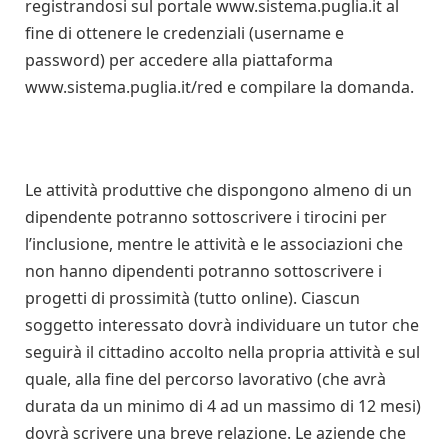
registrandosi sul portale www.sistema.puglia.it al
fine di ottenere le credenziali (username e
password) per accedere alla piattaforma
www.sistema.puglia.it/red e compilare la domanda.
Le attività produttive che dispongono almeno di un
dipendente potranno sottoscrivere i tirocini per
l’inclusione, mentre le attività e le associazioni che
non hanno dipendenti potranno sottoscrivere i
progetti di prossimità (tutto online). Ciascun
soggetto interessato dovrà individuare un tutor che
seguirà il cittadino accolto nella propria attività e sul
quale, alla fine del percorso lavorativo (che avrà
durata da un minimo di 4 ad un massimo di 12 mesi)
dovrà scrivere una breve relazione. Le aziende che