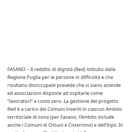
FASANO – Il reddito di dignità (Red) istituito dalla
Regione Puglia per le persone in difficoltà e che
risultano disoccupate prevede che vi siano aziende
ed associazioni disposte ad ospitarle come
“lavoratori” a costo zero. La gestione del progetto
Red è a carico dei Comuni inseriti in ciascun Ambito
territoriale di zona (per Fasano, l’Ambito include
anche i Comuni di Ostuni e Cisternino) e dell’Inps. In