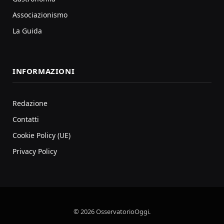
Associazionismo
La Guida
INFORMAZIONI
Redazione
Contatti
Cookie Policy (UE)
Privacy Policy
© 2026 OsservatorioOggi.