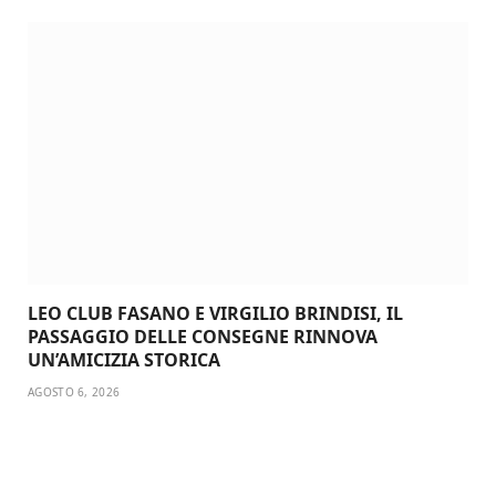
LEO CLUB FASANO E VIRGILIO BRINDISI, IL
PASSAGGIO DELLE CONSEGNE RINNOVA
UN’AMICIZIA STORICA
AGOSTO 6, 2026