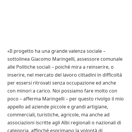
«Il progetto ha una grande valenza sociale –
sottolinea Giacomo Maringelli, assessore comunale
alle Politiche sociali – poiché mira a reinserire, o
inserire, nel mercato del lavoro cittadini in difficoltà
per essersi ritrovati senza occupazione ed anche
con minori a carico. Noi possiamo fare molto con
poco – afferma Maringelli – per questo rivolgo il mio
appello ad aziende piccole e grandi artigiane,
commerciali, turistiche, agricole, ma anche ad
associazioni iscritte agli Albi regionali o nazionali di
categoria, affinché esprimano la volontà di