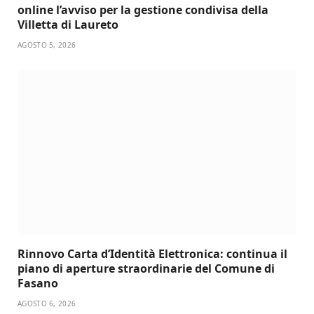
online l’avviso per la gestione condivisa della
Villetta di Laureto
AGOSTO 5, 2026
Rinnovo Carta d’Identità Elettronica: continua il
piano di aperture straordinarie del Comune di
Fasano
AGOSTO 6, 2026