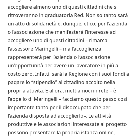
accogliere almeno uno di questi cittadini che si
ritroveranno in graduatoria Red. Non soltanto sarà
un atto di solidarietà e, dunque, etico, per l’azienda
o l’associazione che manifesterà l’interesse ad
accogliere uno di questi cittadini – rimarca
l’assessore Maringelli – ma l’accoglienza
rappresenterà per l’azienda o l’associazione
un’opportunità per avere un lavoratore in più a
costo zero. Infatti, sarà la Regione con i suoi fondi a
pagare lo “stipendio” al cittadino accolto nella
propria attività. E allora, mettiamoci in rete – è
l’appello di Maringelli – facciamo questo passo così
importante tanto per il disoccupato che per
l’azienda disposta ad accoglierlo». Le attività
produttive e le associazioni interessate al progetto
possono presentare la propria istanza online,