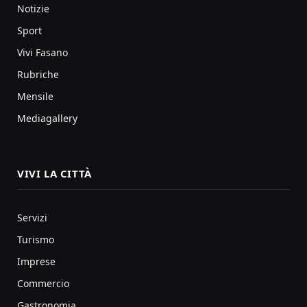
Notizie
Sport
Vivi Fasano
Rubriche
Mensile
Mediagallery
VIVI LA CITTÀ
Servizi
Turismo
Imprese
Commercio
Gastronomia