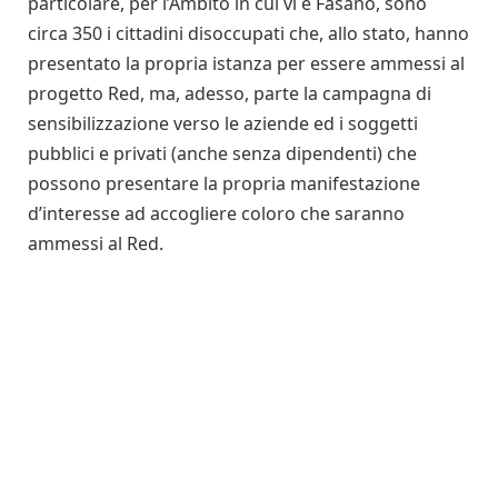
particolare, per l’Ambito in cui vi è Fasano, sono
circa 350 i cittadini disoccupati che, allo stato, hanno
presentato la propria istanza per essere ammessi al
progetto Red, ma, adesso, parte la campagna di
sensibilizzazione verso le aziende ed i soggetti
pubblici e privati (anche senza dipendenti) che
possono presentare la propria manifestazione
d’interesse ad accogliere coloro che saranno
ammessi al Red.