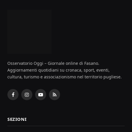
Osservatorio Oggi – Giornale online di Fasano.
Aggiornamenti quotidiani su cronaca, sport, eventi,
cultura, turismo e associazionismo nel territorio pugliese.
Facebook
Instagram
YouTube
RSS
SEZIONI