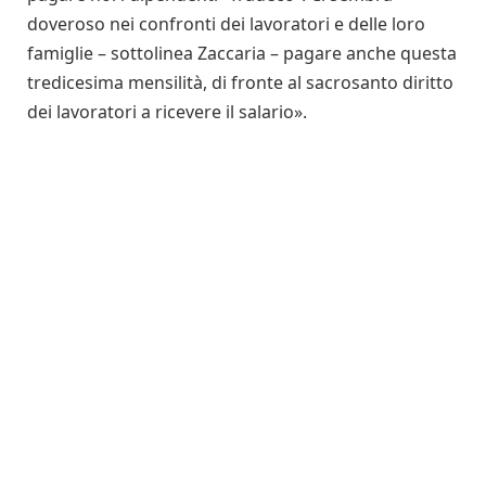
doveroso nei confronti dei lavoratori e delle loro
famiglie – sottolinea Zaccaria – pagare anche questa
tredicesima mensilità, di fronte al sacrosanto diritto
dei lavoratori a ricevere il salario».