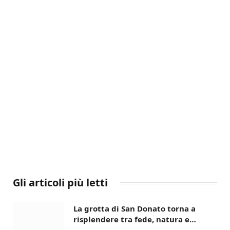
Gli articoli più letti
La grotta di San Donato torna a
risplendere tra fede, natura e