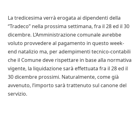
La tredicesima verrà erogata ai dipendenti della
“Tradeco” nella prossima settimana, fra il 28 ed il 30
dicembre. L’Amministrazione comunale avrebbe
voluto provvedere al pagamento in questo week-
end natalizio ma, per adempimenti tecnico-contabili
che il Comune deve rispettare in base alla normativa
vigente, la liquidazione sarà effettuata fra il 28 ed il
30 dicembre prossimi. Naturalmente, come già
avvenuto, l’importo sarà trattenuto sul canone del
servizio.