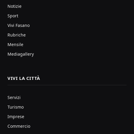
Notizie
Sport
Vivi Fasano
Rubriche
Mensile
Mediagallery
VIVI LA CITTÀ
Servizi
Turismo
Imprese
Commercio