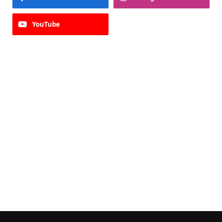
YouTube