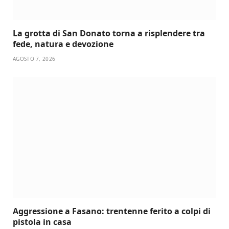
La grotta di San Donato torna a risplendere tra
fede, natura e devozione
AGOSTO 7, 2026
Aggressione a Fasano: trentenne ferito a colpi di
pistola in casa