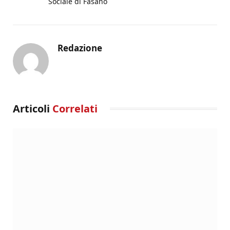
Sociale di Fasano
Redazione
Articoli
Correlati