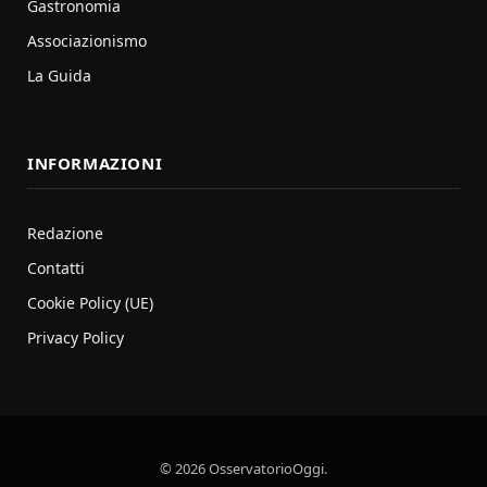
Gastronomia
Associazionismo
La Guida
INFORMAZIONI
Redazione
Contatti
Cookie Policy (UE)
Privacy Policy
© 2026 OsservatorioOggi.