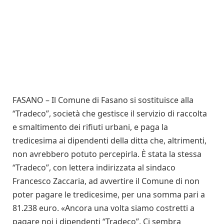
FASANO – Il Comune di Fasano si sostituisce alla
“Tradeco”, società che gestisce il servizio di raccolta
e smaltimento dei rifiuti urbani, e paga la
tredicesima ai dipendenti della ditta che, altrimenti,
non avrebbero potuto percepirla. È stata la stessa
“Tradeco”, con lettera indirizzata al sindaco
Francesco Zaccaria, ad avvertire il Comune di non
poter pagare le tredicesime, per una somma pari a
81.238 euro. «Ancora una volta siamo costretti a
pagare noi i dipendenti “Tradeco”. Ci sembra