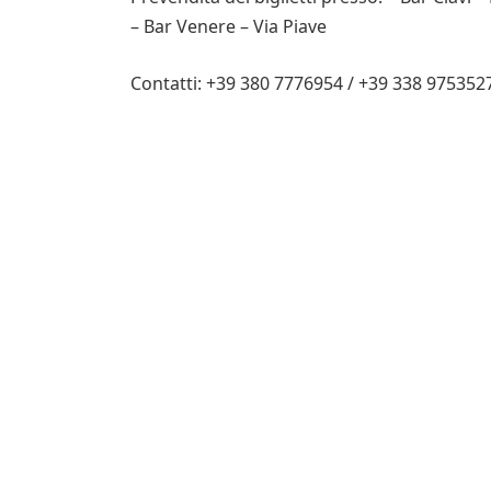
– Bar Venere – Via Piave
Contatti: +39 380 7776954 / +39 338 975352