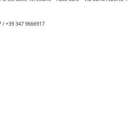
7 / +39 347 9666917