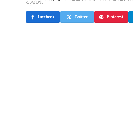
Facebook
Twitter
Pinterest