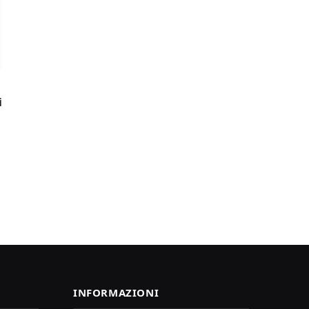
i
INFORMAZIONI