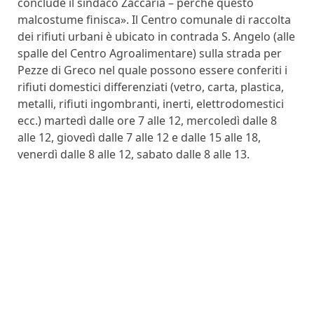
conclude il sindaco Zaccaria – perché questo
malcostume finisca». Il Centro comunale di raccolta
dei rifiuti urbani è ubicato in contrada S. Angelo (alle
spalle del Centro Agroalimentare) sulla strada per
Pezze di Greco nel quale possono essere conferiti i
rifiuti domestici differenziati (vetro, carta, plastica,
metalli, rifiuti ingombranti, inerti, elettrodomestici
ecc.) martedì dalle ore 7 alle 12, mercoledì dalle 8
alle 12, giovedì dalle 7 alle 12 e dalle 15 alle 18,
venerdì dalle 8 alle 12, sabato dalle 8 alle 13.