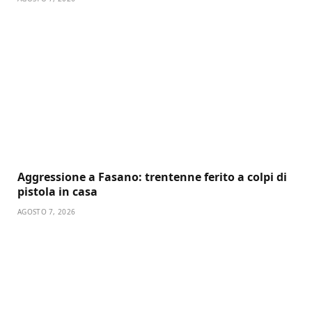
Aggressione a Fasano: trentenne ferito a colpi di
pistola in casa
AGOSTO 7, 2026