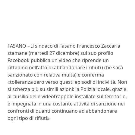
FASANO – Il sindaco di Fasano Francesco Zaccaria
stamane (martedì 27 dicembre) sul suo profilo
Facebook pubblica un video che riprende un
cittadino nell'atto di abbandonare i rifiuti (che sarà
sanzionato con relativa multa) e conferma
«tolleranza zero verso questi episodi di inciviltà. Non
si scherza più su simili azioni: la Polizia locale, grazie
all'ausilio delle videotrappole installate sul territorio,
è impegnata in una costante attività di sanzione nei
confronti di quanti continuano ad abbandonare
ogni tipo di rifiuti».