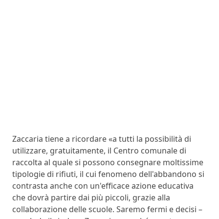
Zaccaria tiene a ricordare «a tutti la possibilità di
utilizzare, gratuitamente, il Centro comunale di
raccolta al quale si possono consegnare moltissime
tipologie di rifiuti, il cui fenomeno dell'abbandono si
contrasta anche con un'efficace azione educativa
che dovrà partire dai più piccoli, grazie alla
collaborazione delle scuole. Saremo fermi e decisi –