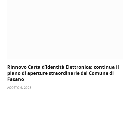
Rinnovo Carta d’Identità Elettronica: continua il
piano di aperture straordinarie del Comune di
Fasano
AGOSTO 6, 2026