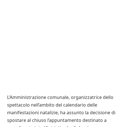
L’Amministrazione comunale, organizzatrice dello
spettacolo nell’ambito del calendario delle
manifestazioni natalizie, ha assunto la decisione di
spostare al chiuso l’appuntamento destinato a