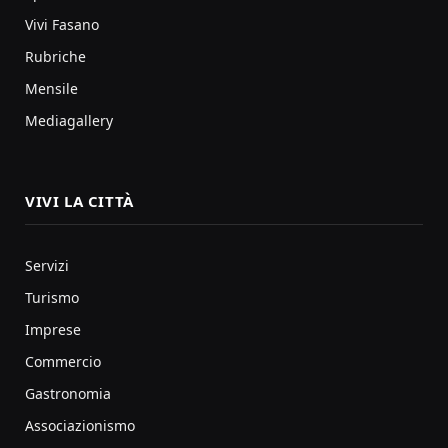
Vivi Fasano
Rubriche
Mensile
Mediagallery
VIVI LA CITTÀ
Servizi
Turismo
Imprese
Commercio
Gastronomia
Associazionismo