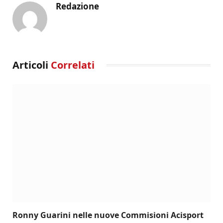
Redazione
Articoli
Correlati
Ronny Guarini nelle nuove Commisioni Acisport