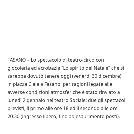
FASANO – Lo spettacolo di teatro-circo con
giocoleria ed acrobazie “Lo spirito del Natale” che si
sarebbe dovuto tenere oggi (venerdì 30 dicembre)
in piazza Ciaia a Fasano, per ragioni legate alle
avverse condizioni atmosferiche è stato rinviato a
lunedì 2 gennaio nel teatro Sociale: due gli spettacoli
previsti, il primo alle ore 18 ed il secondo alle ore
20.30 (ingresso libero, fino ad esaurimento posti).