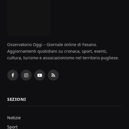
Osservatorio Oggi – Giornale online di Fasano.
Aggiornamenti quotidiani su cronaca, sport, eventi,
cultura, turismo e associazionismo nel territorio pugliese.
Facebook
Instagram
YouTube
RSS
SEZIONI
Notizie
Sport