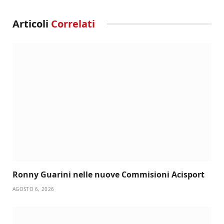
Articoli
Correlati
Ronny Guarini nelle nuove Commisioni Acisport
AGOSTO 6, 2026