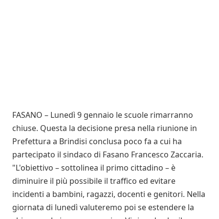
FASANO – Lunedì 9 gennaio le scuole rimarranno
chiuse. Questa la decisione presa nella riunione in
Prefettura a Brindisi conclusa poco fa a cui ha
partecipato il sindaco di Fasano Francesco Zaccaria.
"L'obiettivo – sottolinea il primo cittadino – è
diminuire il più possibile il traffico ed evitare
incidenti a bambini, ragazzi, docenti e genitori. Nella
giornata di lunedì valuteremo poi se estendere la