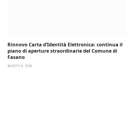
Rinnovo Carta d’Identità Elettronica: continua il
piano di aperture straordinarie del Comune di
Fasano
AGOSTO 6, 2026