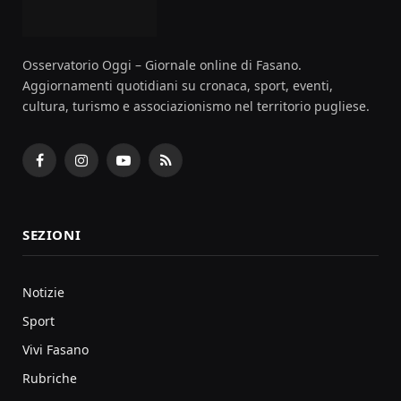
Osservatorio Oggi – Giornale online di Fasano.
Aggiornamenti quotidiani su cronaca, sport, eventi,
cultura, turismo e associazionismo nel territorio pugliese.
Facebook
Instagram
YouTube
RSS
SEZIONI
Notizie
Sport
Vivi Fasano
Rubriche