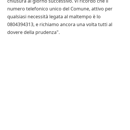
chiusura al giorno successivo. Vi ricordo che il
numero telefonico unico del Comune, attivo per
qualsiasi necessità legata al maltempo è lo
0804394313, e richiamo ancora una volta tutti al
dovere della prudenza".