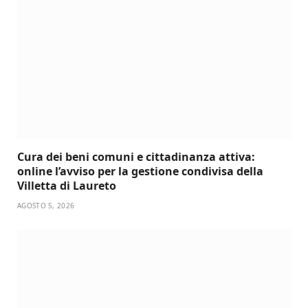
Cura dei beni comuni e cittadinanza attiva:
online l’avviso per la gestione condivisa della
Villetta di Laureto
AGOSTO 5, 2026