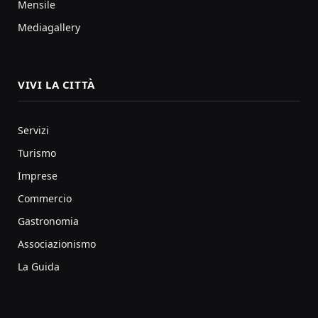
Mensile
Mediagallery
VIVI LA CITTÀ
Servizi
Turismo
Imprese
Commercio
Gastronomia
Associazionismo
La Guida