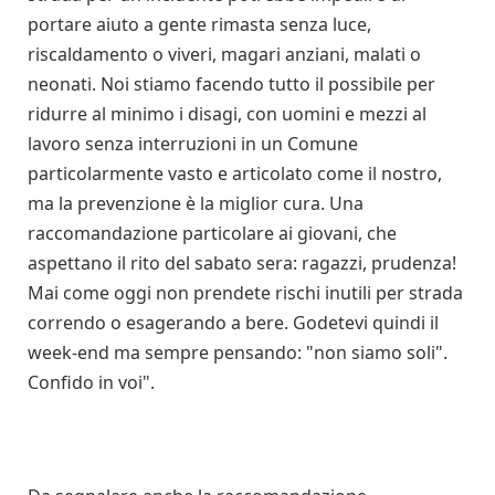
portare aiuto a gente rimasta senza luce,
riscaldamento o viveri, magari anziani, malati o
neonati. Noi stiamo facendo tutto il possibile per
ridurre al minimo i disagi, con uomini e mezzi al
lavoro senza interruzioni in un Comune
particolarmente vasto e articolato come il nostro,
ma la prevenzione è la miglior cura. Una
raccomandazione particolare ai giovani, che
aspettano il rito del sabato sera: ragazzi, prudenza!
Mai come oggi non prendete rischi inutili per strada
correndo o esagerando a bere. Godetevi quindi il
week-end ma sempre pensando: "non siamo soli".
Confido in voi".