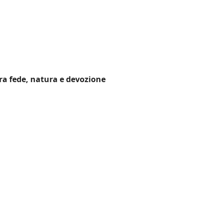
ra fede, natura e devozione