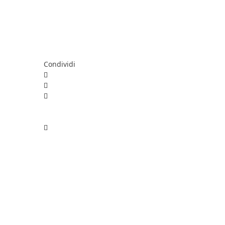
Condividi