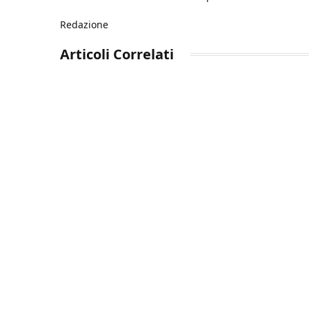
Redazione
Articoli
Correlati