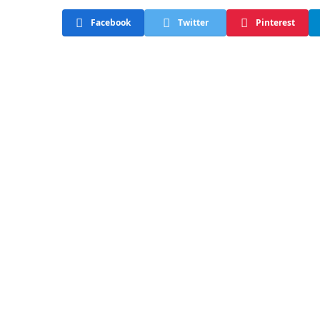
Facebook
Twitter
Pinterest