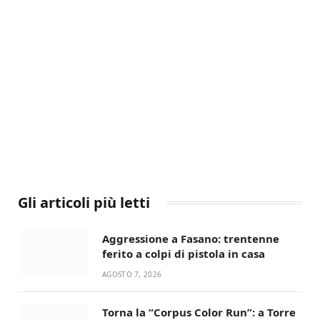
Gli articoli più letti
Aggressione a Fasano: trentenne
ferito a colpi di pistola in casa
AGOSTO 7, 2026
Torna la “Corpus Color Run”: a Torre