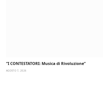
“I CONTESTATORI: Musica di Rivoluzione”
AGOSTO 7, 2026