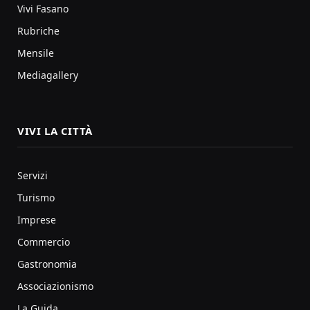
Vivi Fasano
Rubriche
Mensile
Mediagallery
VIVI LA CITTÀ
Servizi
Turismo
Imprese
Commercio
Gastronomia
Associazionismo
La Guida