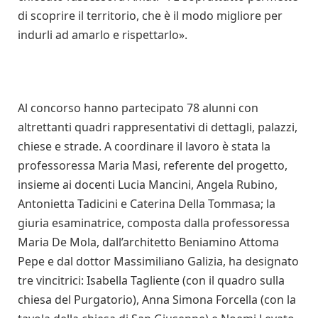
di scoprire il territorio, che è il modo migliore per
indurli ad amarlo e rispettarlo».
Al concorso hanno partecipato 78 alunni con
altrettanti quadri rappresentativi di dettagli, palazzi,
chiese e strade. A coordinare il lavoro è stata la
professoressa Maria Masi, referente del progetto,
insieme ai docenti Lucia Mancini, Angela Rubino,
Antonietta Tadicini e Caterina Della Tommasa; la
giuria esaminatrice, composta dalla professoressa
Maria De Mola, dall’architetto Beniamino Attoma
Pepe e dal dottor Massimiliano Galizia, ha designato
tre vincitrici: Isabella Tagliente (con il quadro sulla
chiesa del Purgatorio), Anna Simona Forcella (con la