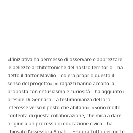
«L’iniziativa ha permesso di osservare e apprezzare
le bellezze architettoniche del nostro territorio – ha
detto il dottor Mavilio – ed era proprio questo il
senso del progetto»; «i ragazzi hanno accolto la
proposta con entusiasmo e curiosità – ha aggiunto il
preside Di Gennaro – a testimonianza del loro
interesse verso il posto che abitano». «Sono molto
contenta di questa collaborazione, che mira a dare
origine a un processo di educazione civica – ha
chiosato l’assessora Amati –. E soprattutto permette