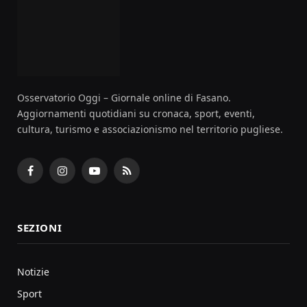
Osservatorio Oggi – Giornale online di Fasano.
Aggiornamenti quotidiani su cronaca, sport, eventi,
cultura, turismo e associazionismo nel territorio pugliese.
Facebook
Instagram
YouTube
RSS
SEZIONI
Notizie
Sport