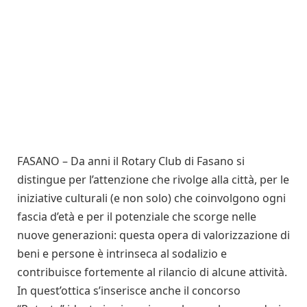
FASANO – Da anni il Rotary Club di Fasano si
distingue per l’attenzione che rivolge alla città, per le
iniziative culturali (e non solo) che coinvolgono ogni
fascia d’età e per il potenziale che scorge nelle
nuove generazioni: questa opera di valorizzazione di
beni e persone è intrinseca al sodalizio e
contribuisce fortemente al rilancio di alcune attività.
In quest’ottica s’inserisce anche il concorso