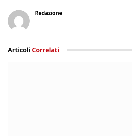
Redazione
Articoli
Correlati