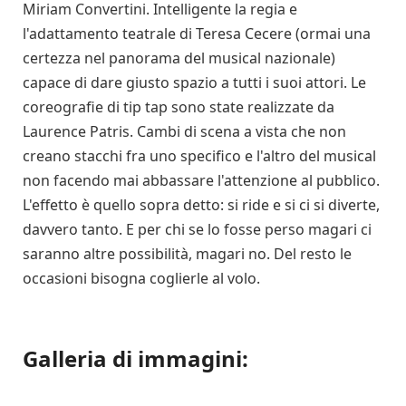
Miriam Convertini. Intelligente la regia e
l'adattamento teatrale di Teresa Cecere (ormai una
certezza nel panorama del musical nazionale)
capace di dare giusto spazio a tutti i suoi attori. Le
coreografie di tip tap sono state realizzate da
Laurence Patris. Cambi di scena a vista che non
creano stacchi fra uno specifico e l'altro del musical
non facendo mai abbassare l'attenzione al pubblico.
L'effetto è quello sopra detto: si ride e si ci si diverte,
davvero tanto. E per chi se lo fosse perso magari ci
saranno altre possibilità, magari no. Del resto le
occasioni bisogna coglierle al volo.
Galleria di immagini: