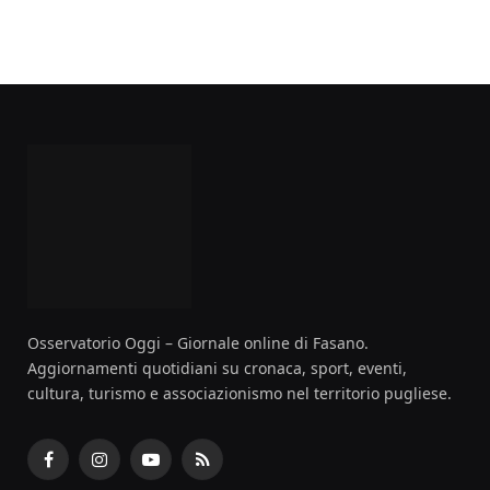
Osservatorio Oggi – Giornale online di Fasano.
Aggiornamenti quotidiani su cronaca, sport, eventi,
cultura, turismo e associazionismo nel territorio pugliese.
Facebook
Instagram
YouTube
RSS