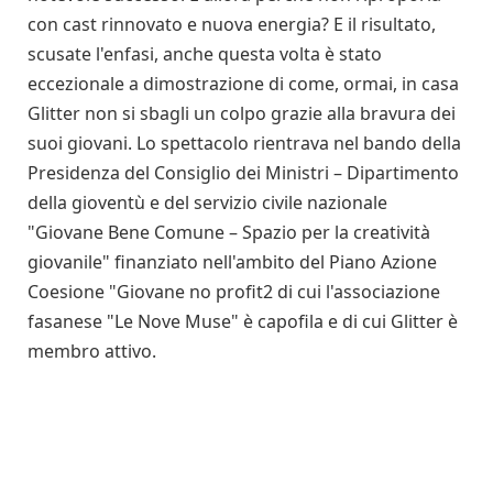
con cast rinnovato e nuova energia? E il risultato,
scusate l'enfasi, anche questa volta è stato
eccezionale a dimostrazione di come, ormai, in casa
Glitter non si sbagli un colpo grazie alla bravura dei
suoi giovani. Lo spettacolo rientrava nel bando della
Presidenza del Consiglio dei Ministri – Dipartimento
della gioventù e del servizio civile nazionale
"Giovane Bene Comune – Spazio per la creatività
giovanile" finanziato nell'ambito del Piano Azione
Coesione "Giovane no profit2 di cui l'associazione
fasanese "Le Nove Muse" è capofila e di cui Glitter è
membro attivo.