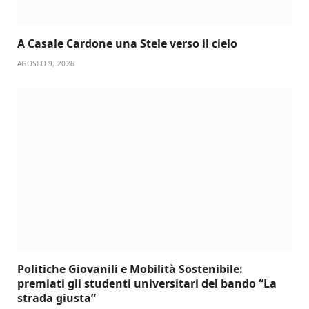
A Casale Cardone una Stele verso il cielo
AGOSTO 9, 2026
Politiche Giovanili e Mobilità Sostenibile:
premiati gli studenti universitari del bando “La
strada giusta”