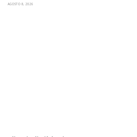
AGOSTO 8, 2026