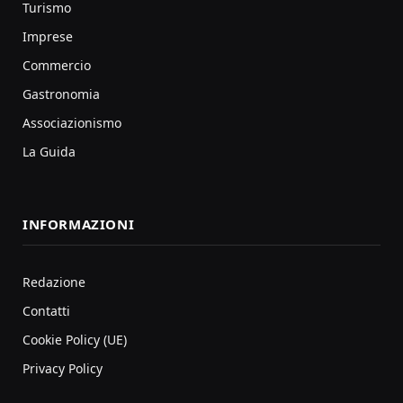
Turismo
Imprese
Commercio
Gastronomia
Associazionismo
La Guida
INFORMAZIONI
Redazione
Contatti
Cookie Policy (UE)
Privacy Policy