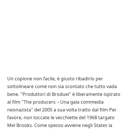
Un copione non facile, è giusto ribadirlo per
sottolineare come non sia scontato che tutto vada
bene. "Produttori di Broduei" è liberamente ispirato
al film "The producers – Una gaia commedia
neonazista" del 2005 a sua volta tratto dal film Per
favore, non toccate le vecchiette del 1968 targato
Mel Brooks. Come spesso avviene negli States la