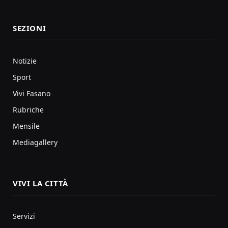
SEZIONI
Notizie
Sport
Vivi Fasano
Rubriche
Mensile
Mediagallery
VIVI LA CITTÀ
Servizi