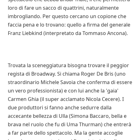
loro di fare un sacco di quattrini, naturalmente
imbrogliando. Per questo cercano un copione che
faccia pena e lo trovano: quello a firma del generale
Franz Liebkind (interpretato da Tommaso Ancona).
Trovata la sceneggiatura bisogna trovare il peggior
regista di Broadway. Si chiama Roger De Bris (uno
straordinario Michele Savoia che conferma di essere
un vero professionista) e con lui anche la 'gaia'
Carmen Ghia (il super acclamato Nicola Cecere). I
due produttori si fanno anche sedurre dalla
accecante bellezza di Ulla (Simona Baccaro, bella e
brava nel ruolo che fu di Uma Thurman) che entrerà
a far parte dello spettacolo. Ma la gente accoglie