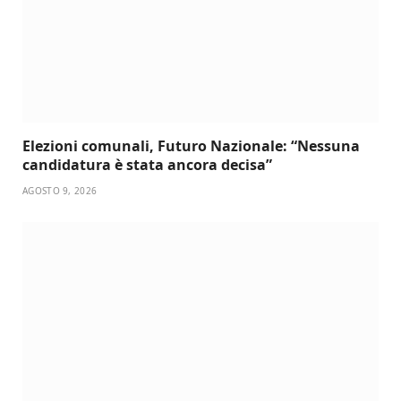
Elezioni comunali, Futuro Nazionale: “Nessuna
candidatura è stata ancora decisa”
AGOSTO 9, 2026