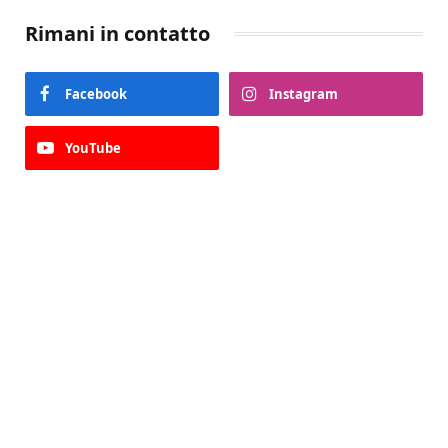
Rimani in contatto
Facebook
Instagram
YouTube