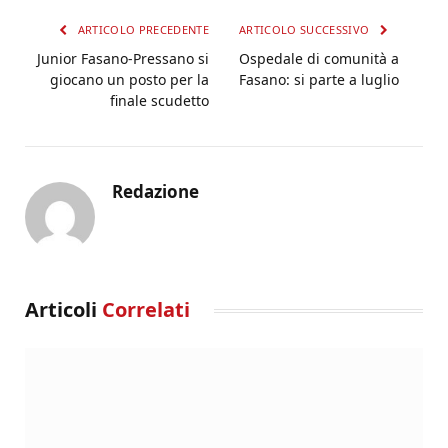
ARTICOLO PRECEDENTE
ARTICOLO SUCCESSIVO
Junior Fasano-Pressano si
Ospedale di comunità a
giocano un posto per la
Fasano: si parte a luglio
finale scudetto
Redazione
Articoli
Correlati