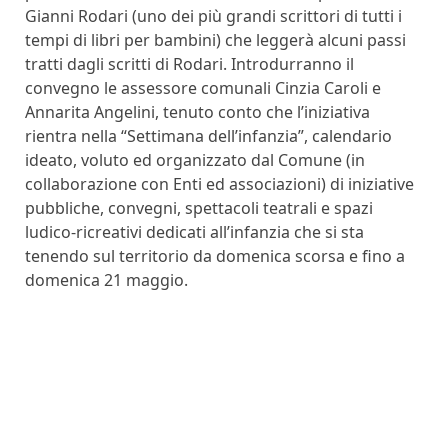
Gianni Rodari (uno dei più grandi scrittori di tutti i
tempi di libri per bambini) che leggerà alcuni passi
tratti dagli scritti di Rodari. Introdurranno il
convegno le assessore comunali Cinzia Caroli e
Annarita Angelini, tenuto conto che l’iniziativa
rientra nella “Settimana dell’infanzia”, calendario
ideato, voluto ed organizzato dal Comune (in
collaborazione con Enti ed associazioni) di iniziative
pubbliche, convegni, spettacoli teatrali e spazi
ludico-ricreativi dedicati all’infanzia che si sta
tenendo sul territorio da domenica scorsa e fino a
domenica 21 maggio.