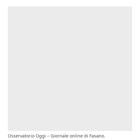
Osservatorio Oggi – Giornale online di Fasano.