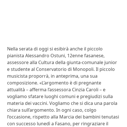
Nella serata di oggi si esibirà anche il piccolo
pianista Alessandro Ostuni, 12enne fasanese,
assessore alla Cultura della giunta-comunale junior
e studente al Conservatorio di Monopoli. Il piccolo
musicista proporrà, in anteprima, una sua
composizione. «L’argomento è di pregnante
attualità – afferma l’assessora Cinzia Caroli – e
vogliamo sfatare luoghi comuni e pregiudizi sulla
materia dei vaccini. Vogliamo che si dica una parola
chiara sull’argomento. In ogni caso, colgo
l’occasione, rispetto alla Marcia dei bambini tenutasi
con successo lunedì a Fasano, per ringraziare il