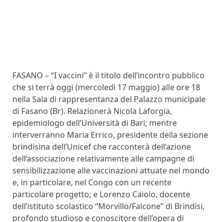
FASANO – “I vaccini” è il titolo dell’incontro pubblico
che si terrà oggi (mercoledì 17 maggio) alle ore 18
nella Sala di rappresentanza del Palazzo municipale
di Fasano (Br). Relazionerà Nicola Laforgia,
epidemiologo dell’Università di Bari; mentre
interverranno Maria Errico, presidente della sezione
brindisina dell’Unicef che racconterà dell’azione
dell’associazione relativamente alle campagne di
sensibilizzazione alle vaccinazioni attuate nel mondo
e, in particolare, nel Congo con un recente
particolare progetto; e Lorenzo Caiolo, docente
dell’istituto scolastico “Morvillo/Falcone” di Brindisi,
profondo studioso e conoscitore dell’opera di