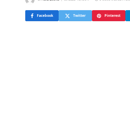
Facebook
Twitter
Pinterest