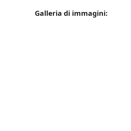
Galleria di immagini: