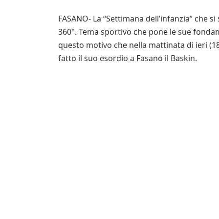
FASANO- La “Settimana dell’infanzia” che si 
360°. Tema sportivo che pone le sue fondam
questo motivo che nella mattinata di ieri (
fatto il suo esordio a Fasano il Baskin.