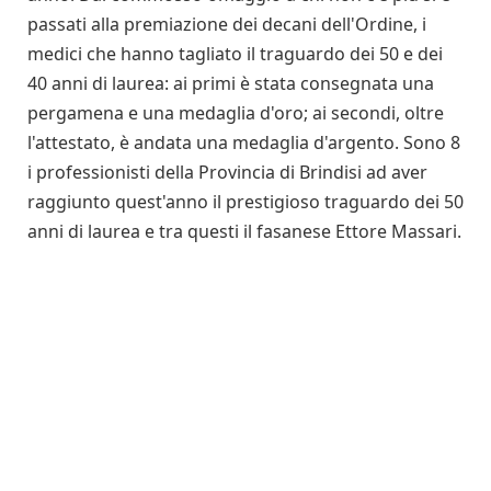
passati alla premiazione dei decani dell'Ordine, i
medici che hanno tagliato il traguardo dei 50 e dei
40 anni di laurea: ai primi è stata consegnata una
pergamena e una medaglia d'oro; ai secondi, oltre
l'attestato, è andata una medaglia d'argento. Sono 8
i professionisti della Provincia di Brindisi ad aver
raggiunto quest'anno il prestigioso traguardo dei 50
anni di laurea e tra questi il fasanese Ettore Massari.