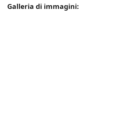
Galleria di immagini: