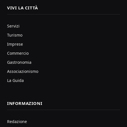
VIVI LA CITTÀ
Servizi
Turismo
Imprese
Commercio
Gastronomia
Associazionismo
La Guida
INFORMAZIONI
Redazione