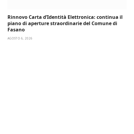
Rinnovo Carta d’Identità Elettronica: continua il
piano di aperture straordinarie del Comune di
Fasano
AGOSTO 6, 2026