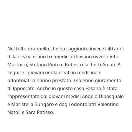
Nel folto drappello che ha raggiunto invece i 40 anni
di laurea vi erano tre medici di Fasano ovvero Vito
Martucci, Stefano Pinto e Roberto Iachetti Amati. A
seguire i giovani neolaureati in medicina e
odontoiatria hanno prestato il solenne giuramento
di Ippocrate. Anche in questo caso Fasano è stata
rappresentata dai giovani medici Angelo Dipasquale
e Maristella Bungaro e dagli odontoiatri Valentino
Natoli e Sara Patisso.