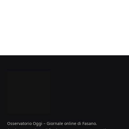
Osservatorio Oggi – Giornale online di Fasano.