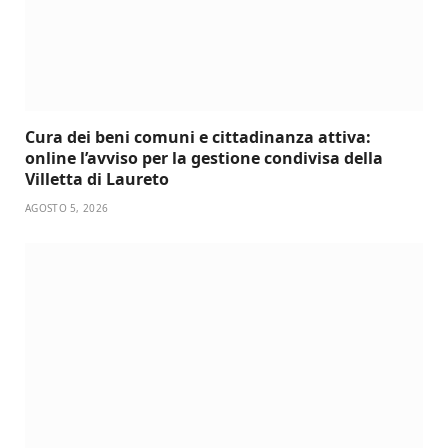
Cura dei beni comuni e cittadinanza attiva:
online l’avviso per la gestione condivisa della
Villetta di Laureto
AGOSTO 5, 2026