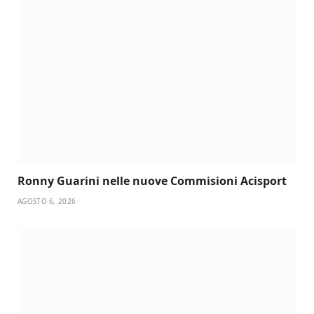
Ronny Guarini nelle nuove Commisioni Acisport
AGOSTO 6, 2026