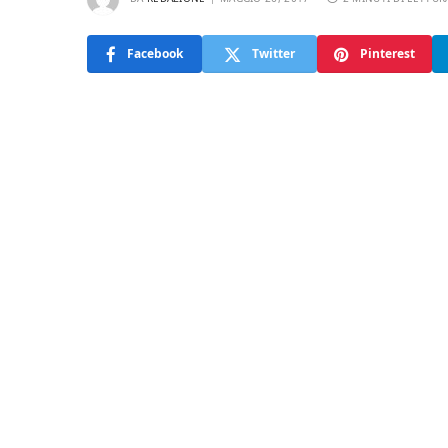
Facebook
Twitter
Pinterest