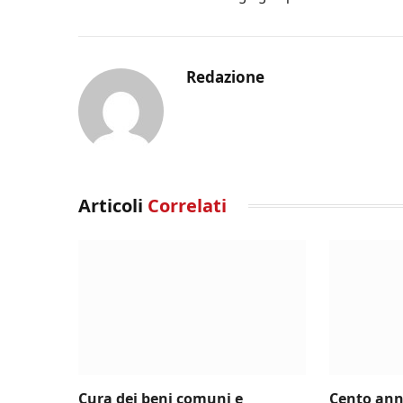
Redazione
Articoli
Correlati
Cura dei beni comuni e
Cento ann