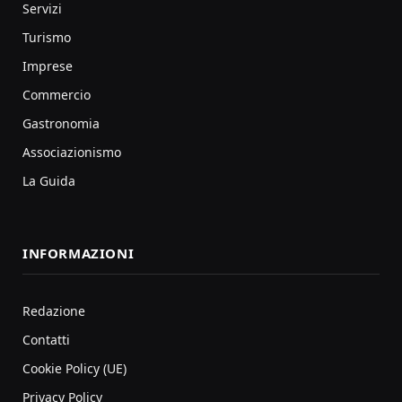
Servizi
Turismo
Imprese
Commercio
Gastronomia
Associazionismo
La Guida
INFORMAZIONI
Redazione
Contatti
Cookie Policy (UE)
Privacy Policy