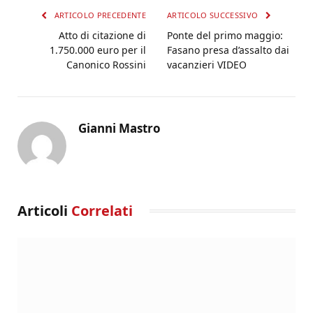
ARTICOLO PRECEDENTE
ARTICOLO SUCCESSIVO
Atto di citazione di
Ponte del primo maggio:
1.750.000 euro per il
Fasano presa d’assalto dai
Canonico Rossini
vacanzieri VIDEO
Gianni Mastro
Articoli
Correlati