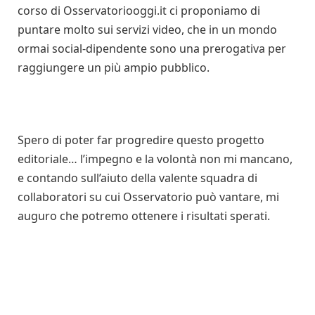
corso di Osservatoriooggi.it ci proponiamo di
puntare molto sui servizi video, che in un mondo
ormai social-dipendente sono una prerogativa per
raggiungere un più ampio pubblico.
Spero di poter far progredire questo progetto
editoriale… l’impegno e la volontà non mi mancano,
e contando sull’aiuto della valente squadra di
collaboratori su cui Osservatorio può vantare, mi
auguro che potremo ottenere i risultati sperati.