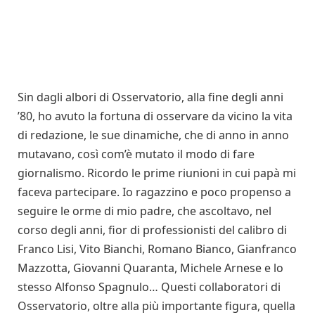
Sin dagli albori di Osservatorio, alla fine degli anni
’80, ho avuto la fortuna di osservare da vicino la vita
di redazione, le sue dinamiche, che di anno in anno
mutavano, così com’è mutato il modo di fare
giornalismo. Ricordo le prime riunioni in cui papà mi
faceva partecipare. Io ragazzino e poco propenso a
seguire le orme di mio padre, che ascoltavo, nel
corso degli anni, fior di professionisti del calibro di
Franco Lisi, Vito Bianchi, Romano Bianco, Gianfranco
Mazzotta, Giovanni Quaranta, Michele Arnese e lo
stesso Alfonso Spagnulo… Questi collaboratori di
Osservatorio, oltre alla più importante figura, quella