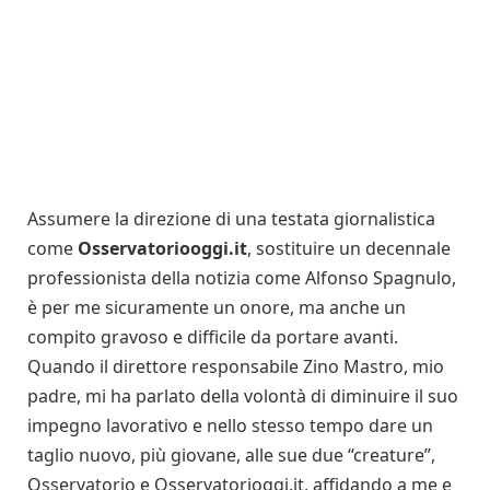
Assumere la direzione di una testata giornalistica
come
Osservatoriooggi.it
, sostituire un decennale
professionista della notizia come Alfonso Spagnulo,
è per me sicuramente un onore, ma anche un
compito gravoso e difficile da portare avanti.
Quando il direttore responsabile Zino Mastro, mio
padre, mi ha parlato della volontà di diminuire il suo
impegno lavorativo e nello stesso tempo dare un
taglio nuovo, più giovane, alle sue due “creature”,
Osservatorio e Osservatorioggi.it, affidando a me e