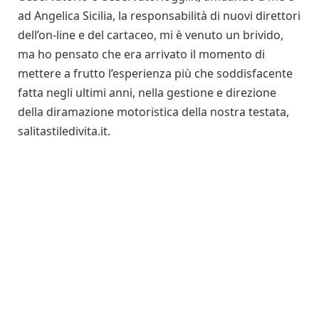
ad Angelica Sicilia, la responsabilità di nuovi direttori
dell’on-line e del cartaceo, mi è venuto un brivido,
ma ho pensato che era arrivato il momento di
mettere a frutto l’esperienza più che soddisfacente
fatta negli ultimi anni, nella gestione e direzione
della diramazione motoristica della nostra testata,
salitastiledivita.it.