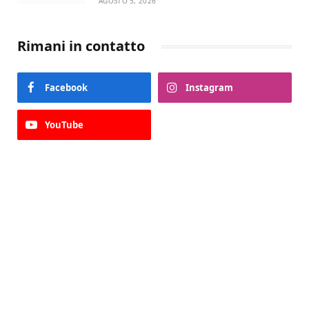
AGOSTO 5, 2026
Rimani in contatto
Facebook
Instagram
YouTube