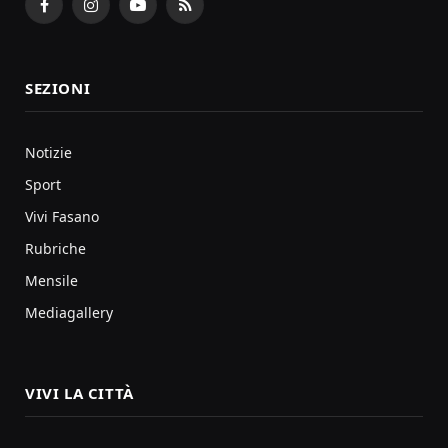
Facebook
Instagram
YouTube
RSS
SEZIONI
Notizie
Sport
Vivi Fasano
Rubriche
Mensile
Mediagallery
VIVI LA CITTÀ