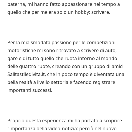
paterna, mi hanno fatto appassionare nel tempo a
quello che per me era solo un hobby: scrivere.
Per la mia smodata passione per le competizioni
motoristiche mi sono ritrovato a scrivere di auto,
gare e di tutto quello che ruota intorno al mondo
delle quattro ruote, creando con un gruppo di amici
Salitastiledivita.it, che in poco tempo è diventata una
bella realtà a livello settoriale facendo registrare
importanti successi.
Proprio questa esperienza mi ha portato a scoprire
l’importanza della video-notizia: perciò nel nuovo