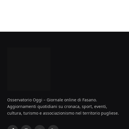
Osservatorio Oggi – Giornale online di Fasano.
Aggiornamenti quotidiani su cronaca, sport, eventi,
cultura, turismo e associazionismo nel territorio pugliese.