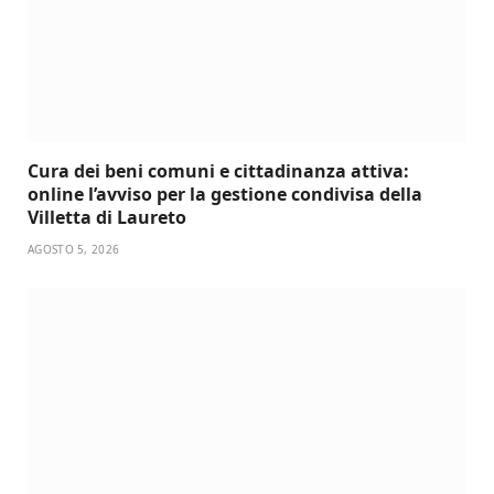
Cura dei beni comuni e cittadinanza attiva:
online l’avviso per la gestione condivisa della
Villetta di Laureto
AGOSTO 5, 2026