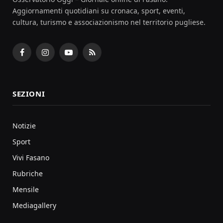
Aggiornamenti quotidiani su cronaca, sport, eventi,
cultura, turismo e associazionismo nel territorio pugliese.
Facebook
Instagram
YouTube
RSS
SEZIONI
Notizie
Sport
Vivi Fasano
Rubriche
Mensile
Mediagallery