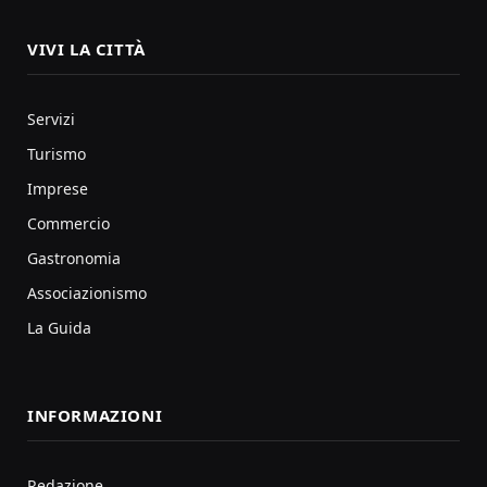
VIVI LA CITTÀ
Servizi
Turismo
Imprese
Commercio
Gastronomia
Associazionismo
La Guida
INFORMAZIONI
Redazione