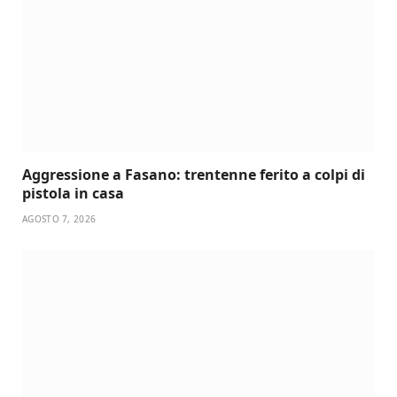
Aggressione a Fasano: trentenne ferito a colpi di
pistola in casa
AGOSTO 7, 2026