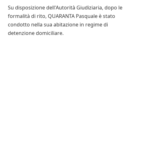
Su disposizione dell'Autorità Giudiziaria, dopo le
formalità di rito, QUARANTA Pasquale è stato
condotto nella sua abitazione in regime di
detenzione domiciliare.