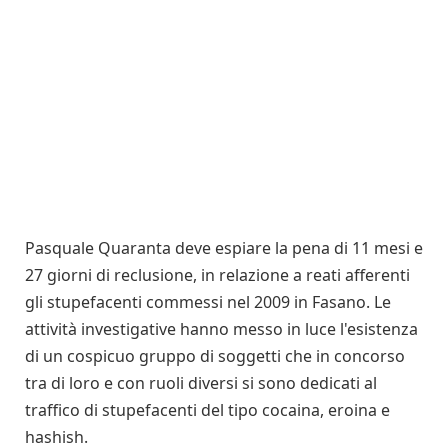
Pasquale Quaranta deve espiare la pena di 11 mesi e
27 giorni di reclusione, in relazione a reati afferenti
gli stupefacenti commessi nel 2009 in Fasano. Le
attività investigative hanno messo in luce l'esistenza
di un cospicuo gruppo di soggetti che in concorso
tra di loro e con ruoli diversi si sono dedicati al
traffico di stupefacenti del tipo cocaina, eroina e
hashish.