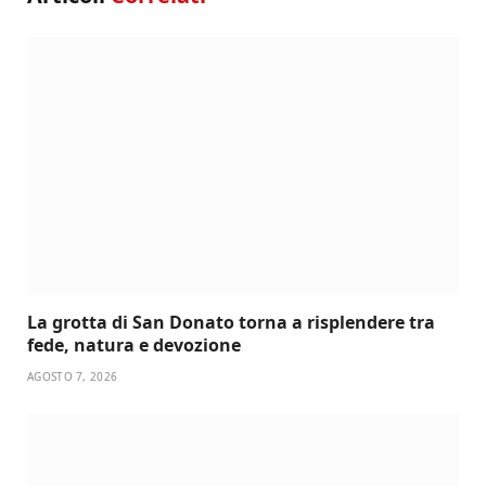
La grotta di San Donato torna a risplendere tra
fede, natura e devozione
AGOSTO 7, 2026