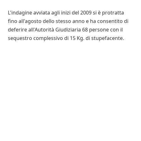
L'indagine avviata agli inizi del 2009 si è protratta
fino all'agosto dello stesso anno e ha consentito di
deferire all'Autorità Giudiziaria 68 persone con il
sequestro complessivo di 15 Kg. di stupefacente.