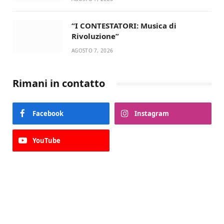
“I CONTESTATORI: Musica di
Rivoluzione”
AGOSTO 7, 2026
Rimani in contatto
Facebook
Instagram
YouTube