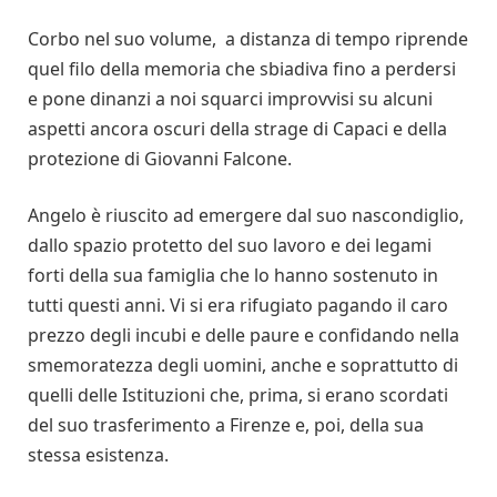
Corbo nel suo volume, a distanza di tempo riprende
quel filo della memoria che sbiadiva fino a perdersi
e pone dinanzi a noi squarci improvvisi su alcuni
aspetti ancora oscuri della strage di Capaci e della
protezione di Giovanni Falcone.
Angelo è riuscito ad emergere dal suo nascondiglio,
dallo spazio protetto del suo lavoro e dei legami
forti della sua famiglia che lo hanno sostenuto in
tutti questi anni. Vi si era rifugiato pagando il caro
prezzo degli incubi e delle paure e confidando nella
smemoratezza degli uomini, anche e soprattutto di
quelli delle Istituzioni che, prima, si erano scordati
del suo trasferimento a Firenze e, poi, della sua
stessa esistenza.