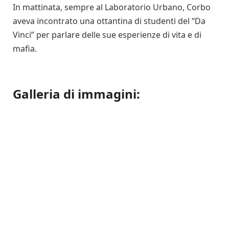
In mattinata, sempre al Laboratorio Urbano, Corbo
aveva incontrato una ottantina di studenti del “Da
Vinci” per parlare delle sue esperienze di vita e di
mafia.
Galleria di immagini: