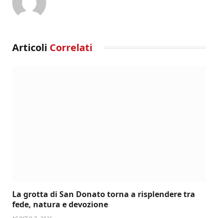
Articoli
Correlati
La grotta di San Donato torna a risplendere tra
fede, natura e devozione