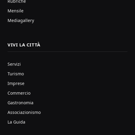
Rubriche
Mensile
Mediagallery
VIVI LA CITTÀ
Servizi
Turismo
Imprese
Commercio
Gastronomia
Associazionismo
La Guida