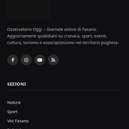
Osservatorio Oggi – Giornale online di Fasano.
Aggiornamenti quotidiani su cronaca, sport, eventi,
cultura, turismo e associazionismo nel territorio pugliese.
Facebook
Instagram
YouTube
RSS
SEZIONI
Notizie
Sport
Vivi Fasano