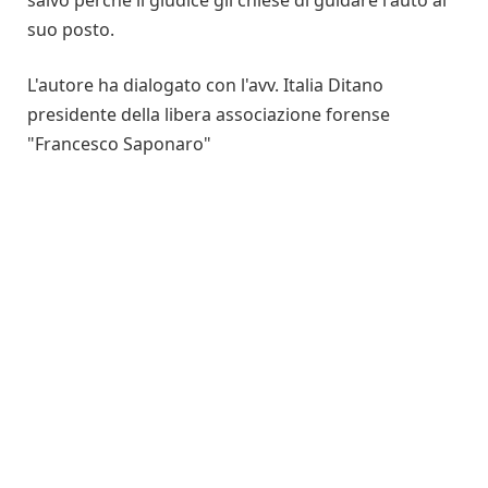
suo posto.
L'autore ha dialogato con l'avv. Italia Ditano
presidente della libera associazione forense
"Francesco Saponaro"