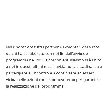
Nel ringraziare tutti i partner e i volontari della rete,
da chi ha collaborato con noi fin dall'avvio del
programma nel 2013 a chi con entusiasmo si è unito
a noi in questi ultimi mesi, invitiamo la cittadinanza a
partecipare all'incontro e a continuare ad esserci
vicina nelle azioni che promuoveremo per garantire
la realizzazione del programma.