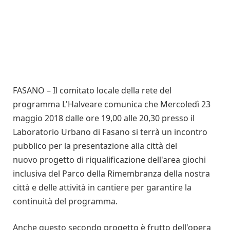
FASANO – Il comitato locale della rete del
programma L'Halveare comunica che Mercoledì 23
maggio 2018 dalle ore 19,00 alle 20,30 presso il
Laboratorio Urbano di Fasano si terrà un incontro
pubblico per la presentazione alla città del
nuovo progetto di riqualificazione dell'area giochi
inclusiva del Parco della Rimembranza della nostra
città e delle attività in cantiere per garantire la
continuità del programma.
Anche questo secondo progetto è frutto dell'opera