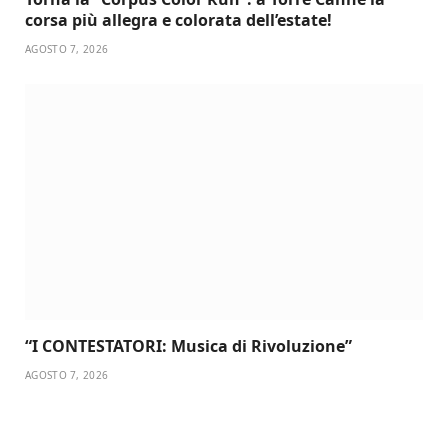
corsa più allegra e colorata dell’estate!
AGOSTO 7, 2026
“I CONTESTATORI: Musica di Rivoluzione”
AGOSTO 7, 2026