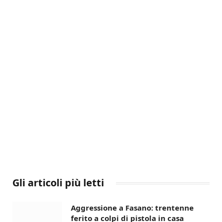
Gli articoli più letti
Aggressione a Fasano: trentenne
ferito a colpi di pistola in casa