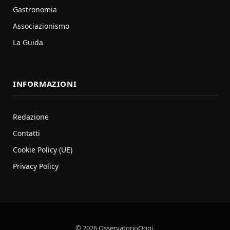
Gastronomia
Associazionismo
La Guida
INFORMAZIONI
Redazione
Contatti
Cookie Policy (UE)
Privacy Policy
© 2026 OsservatorioOggi.