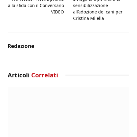
alla sfida con il Conversano
sensibilizzazione
VIDEO
all’adozione dei cani per
Cristina Milella
Redazione
Articoli
Correlati