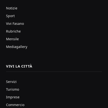
Notizie
Sport
Vivi Fasano
Rubriche
Mensile
Mediagallery
VIVI LA CITTÀ
Servizi
Turismo
Imprese
Commercio