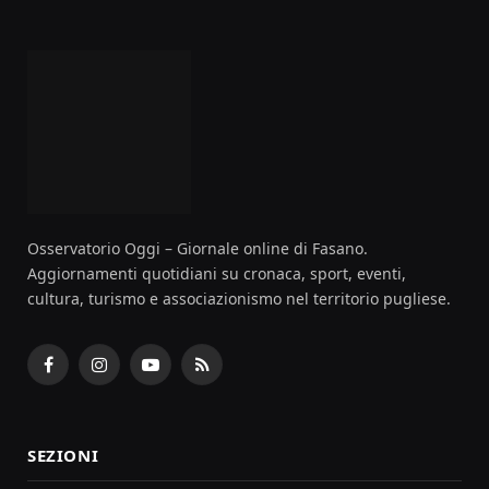
Osservatorio Oggi – Giornale online di Fasano.
Aggiornamenti quotidiani su cronaca, sport, eventi,
cultura, turismo e associazionismo nel territorio pugliese.
Facebook
Instagram
YouTube
RSS
SEZIONI