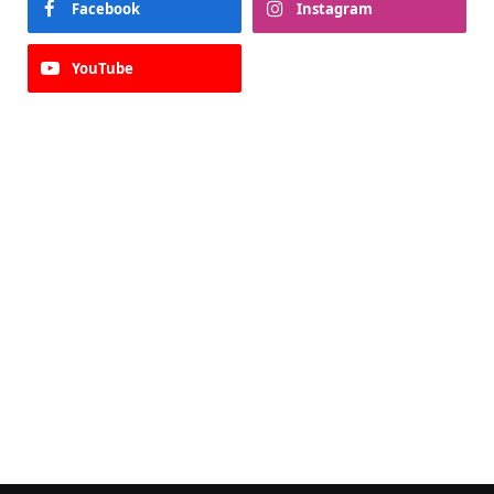
Facebook
Instagram
YouTube