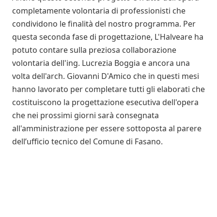
completamente volontaria di professionisti che
condividono le finalità del nostro programma. Per
questa seconda fase di progettazione, L'Halveare ha
potuto contare sulla preziosa collaborazione
volontaria dell'ing. Lucrezia Boggia e ancora una
volta dell'arch. Giovanni D'Amico che in questi mesi
hanno lavorato per completare tutti gli elaborati che
costituiscono la progettazione esecutiva dell'opera
che nei prossimi giorni sarà consegnata
all'amministrazione per essere sottoposta al parere
dell’ufficio tecnico del Comune di Fasano.