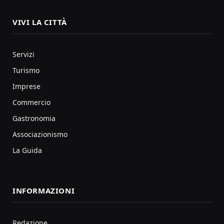
VIVI LA CITTÀ
Servizi
Turismo
Imprese
Commercio
Gastronomia
Associazionismo
La Guida
INFORMAZIONI
Redazione