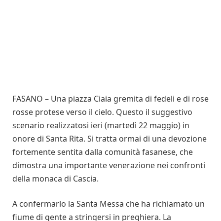
FASANO – Una piazza Ciaia gremita di fedeli e di rose
rosse protese verso il cielo. Questo il suggestivo
scenario realizzatosi ieri (martedì 22 maggio) in
onore di Santa Rita. Si tratta ormai di una devozione
fortemente sentita dalla comunità fasanese, che
dimostra una importante venerazione nei confronti
della monaca di Cascia.
A confermarlo la Santa Messa che ha richiamato un
fiume di gente a stringersi in preghiera. La