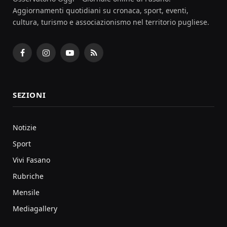
Aggiornamenti quotidiani su cronaca, sport, eventi,
cultura, turismo e associazionismo nel territorio pugliese.
Facebook
Instagram
YouTube
RSS
SEZIONI
Notizie
Sport
Vivi Fasano
Rubriche
Mensile
Mediagallery