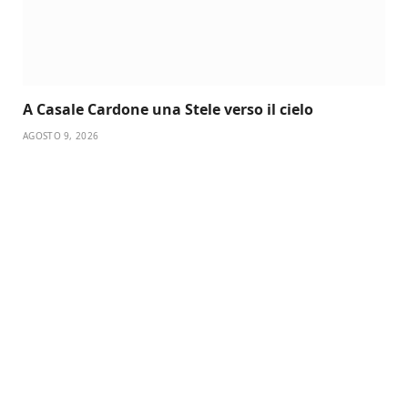
A Casale Cardone una Stele verso il cielo
AGOSTO 9, 2026