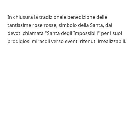
In chiusura la tradizionale benedizione delle
tantissime rose rosse, simbolo della Santa, dai
devoti chiamata "Santa degli Impossibili" per i suoi
prodigiosi miracoli verso eventi ritenuti irrealizzabili.