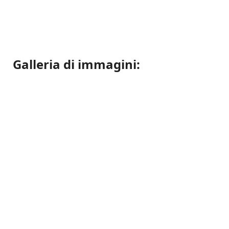
Galleria di immagini: