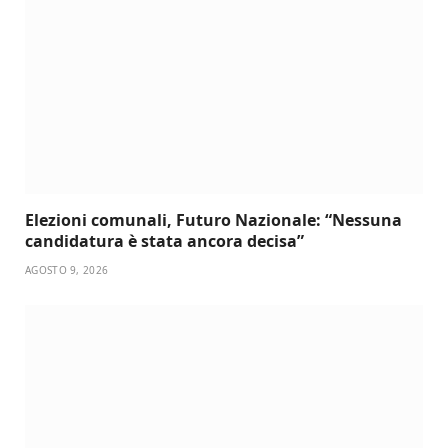
Elezioni comunali, Futuro Nazionale: “Nessuna
candidatura è stata ancora decisa”
AGOSTO 9, 2026