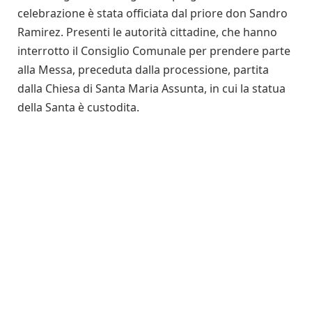
celebrazione è stata officiata dal priore don Sandro
Ramirez. Presenti le autorità cittadine, che hanno
interrotto il Consiglio Comunale per prendere parte
alla Messa, preceduta dalla processione, partita
dalla Chiesa di Santa Maria Assunta, in cui la statua
della Santa è custodita.