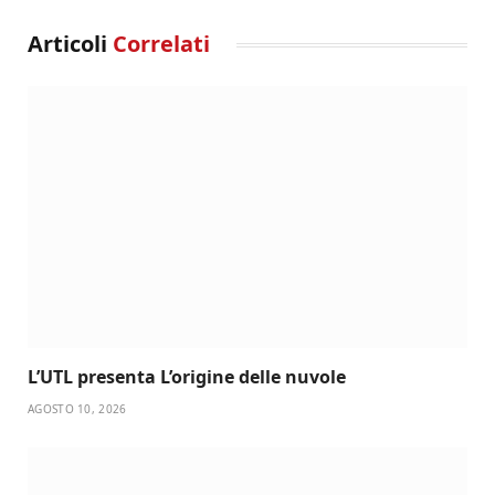
Articoli
Correlati
L’UTL presenta L’origine delle nuvole
AGOSTO 10, 2026