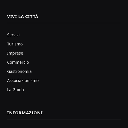
VIVI LA CITTÀ
Servizi
Turismo
Imprese
Commercio
Gastronomia
Associazionismo
La Guida
INFORMAZIONI