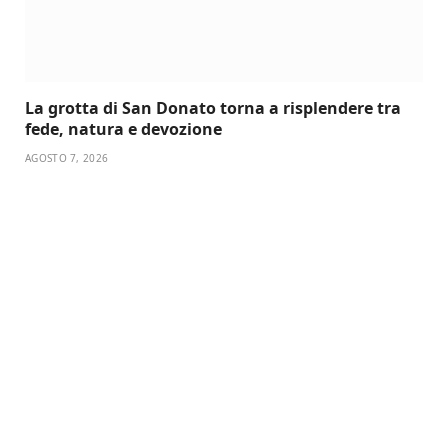
La grotta di San Donato torna a risplendere tra
fede, natura e devozione
AGOSTO 7, 2026