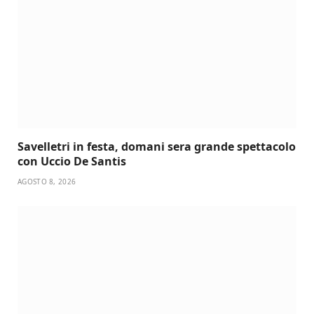
Savelletri in festa, domani sera grande spettacolo
con Uccio De Santis
AGOSTO 8, 2026