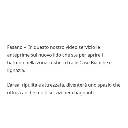
Fasano – In questo nostro video servizio le
anteprime sul nuovo lido che sta per aprire i
battenti nella zona costiera tra le Case Bianche e
Egnazia.
L’area, ripulita e attrezzata, diventerà uno spazio che
offrirà anche molti servizi per i bagnanti.