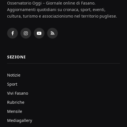
Osservatorio Oggi – Giornale online di Fasano.
Aggiornamenti quotidiani su cronaca, sport, eventi,
cultura, turismo e associazionismo nel territorio pugliese.
Facebook
Instagram
YouTube
RSS
SEZIONI
Notizie
Sport
Vivi Fasano
Rubriche
Mensile
Mediagallery