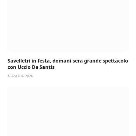
Savelletri in festa, domani sera grande spettacolo
con Uccio De Santis
AGOSTO 8, 2026