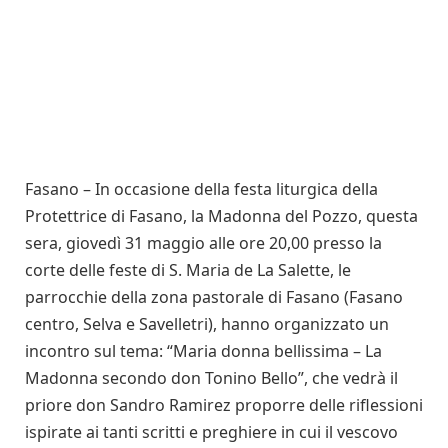
Fasano – In occasione della festa liturgica della
Protettrice di Fasano, la Madonna del Pozzo, questa
sera, giovedì 31 maggio alle ore 20,00 presso la
corte delle feste di S. Maria de La Salette, le
parrocchie della zona pastorale di Fasano (Fasano
centro, Selva e Savelletri), hanno organizzato un
incontro sul tema: “Maria donna bellissima – La
Madonna secondo don Tonino Bello”, che vedrà il
priore don Sandro Ramirez proporre delle riflessioni
ispirate ai tanti scritti e preghiere in cui il vescovo