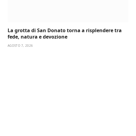
La grotta di San Donato torna a risplendere tra
fede, natura e devozione
AGOSTO 7, 2026