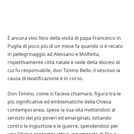
È ancora vivo l’eco della visita di papa Francesco in
Puglia di poco più di un mese fa quando si è recato
in pellegrinaggio ad Alessano e Molfetta,
rispettivamente città natale e sede della diocesi di
cui fu responsabile, don Tonino Bello, il vescovo la
causa di beatificazione è in corso.
Don Tonino, come si faceva chiamare, figura tra le
più significative ed emblematiche della Chiesa
contemporanea, spese la sua vita mettendosi al
servizio dei più poveri ed emarginati, lottando
contro le ingiustizie e le guerre, spendendosi per