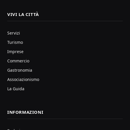
VIVI LA CITTÀ
Servizi
Turismo
Imprese
Commercio
Gastronomia
Associazionismo
La Guida
INFORMAZIONI