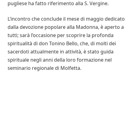
pugliese ha fatto riferimento alla S. Vergine.
L’incontro che conclude il mese di maggio dedicato
dalla devozione popolare alla Madonna, è aperto a
tutti; sarà l’occasione per scoprire la profonda
spiritualità di don Tonino Bello, che, di molti dei
sacerdoti attualmente in attività, è stato guida
spirituale negli anni della loro formazione nel
seminario regionale di Molfetta.