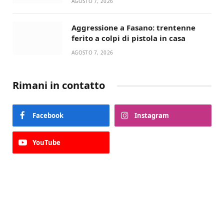
AGOSTO 7, 2026
Aggressione a Fasano: trentenne
ferito a colpi di pistola in casa
AGOSTO 7, 2026
Rimani in contatto
Facebook
Instagram
YouTube