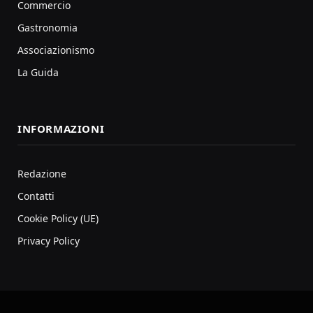
Commercio
Gastronomia
Associazionismo
La Guida
INFORMAZIONI
Redazione
Contatti
Cookie Policy (UE)
Privacy Policy