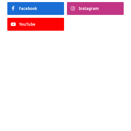
Facebook
Instagram
YouTube