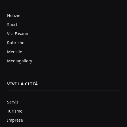
Notizie
Sport
Vivi Fasano
Rubriche
Mensile
Mediagallery
VIVI LA CITTÀ
Servizi
Turismo
Imprese