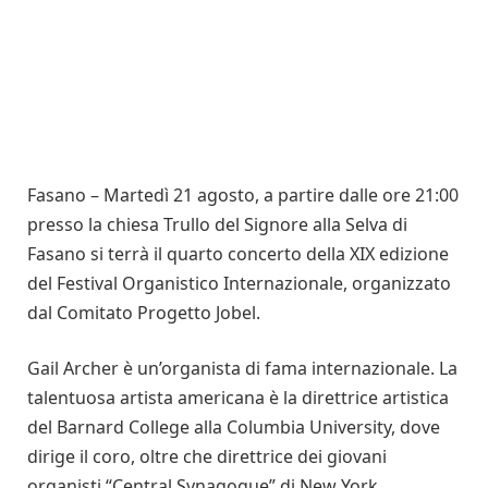
Fasano – Martedì 21 agosto, a partire dalle ore 21:00
presso la chiesa Trullo del Signore alla Selva di
Fasano si terrà il quarto concerto della XIX edizione
del Festival Organistico Internazionale, organizzato
dal Comitato Progetto Jobel.
Gail Archer è un’organista di fama internazionale. La
talentuosa artista americana è la direttrice artistica
del Barnard College alla Columbia University, dove
dirige il coro, oltre che direttrice dei giovani
organisti “Central Synagogue” di New York.