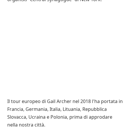
Il tour europeo di Gail Archer nel 2018 l'ha portata in
Francia, Germania, Italia, Lituania, Repubblica
Slovacca, Ucraina e Polonia, prima di approdare
nella nostra città.