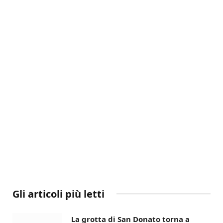
Gli articoli più letti
La grotta di San Donato torna a