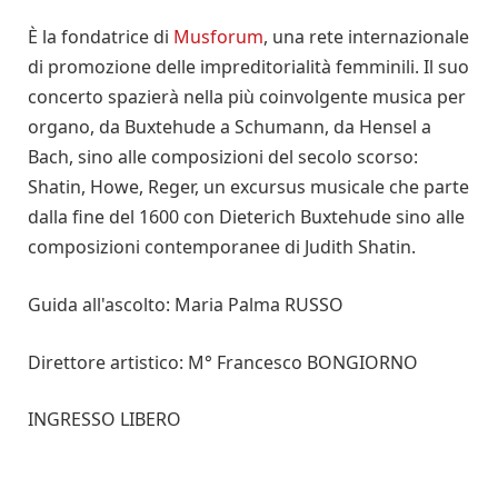
È la fondatrice di
Musforum
, una rete internazionale
di promozione delle impreditorialità femminili. Il suo
concerto spazierà nella più coinvolgente musica per
organo, da Buxtehude a Schumann, da Hensel a
Bach, sino alle composizioni del secolo scorso:
Shatin, Howe, Reger, un excursus musicale che parte
dalla fine del 1600 con Dieterich Buxtehude sino alle
composizioni contemporanee di Judith Shatin.
Guida all'ascolto: Maria Palma RUSSO
Direttore artistico: M° Francesco BONGIORNO
INGRESSO LIBERO