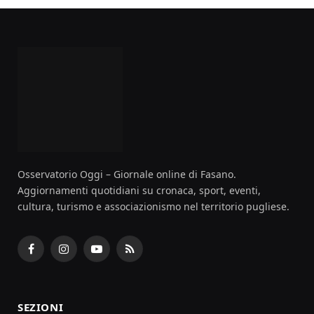
Osservatorio Oggi – Giornale online di Fasano.
Aggiornamenti quotidiani su cronaca, sport, eventi,
cultura, turismo e associazionismo nel territorio pugliese.
Facebook
Instagram
YouTube
RSS
SEZIONI