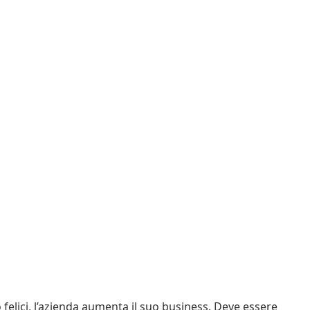
felici, l’azienda aumenta il suo business. Deve essere