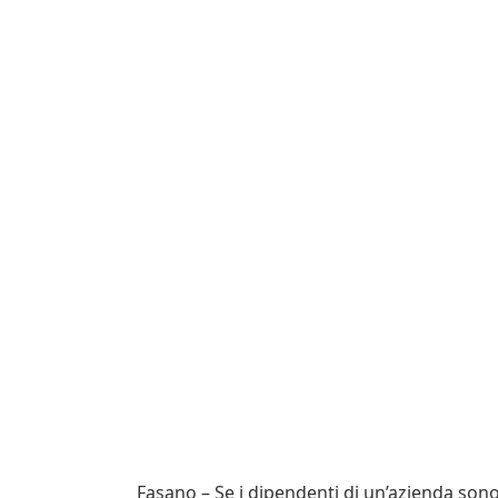
Fasano – Se i dipendenti di un’azienda sono 