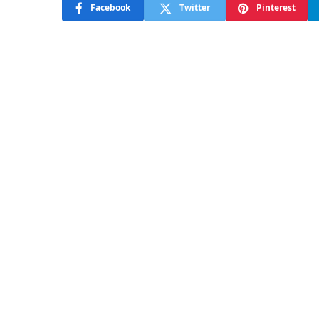
Facebook
Twitter
Pinterest