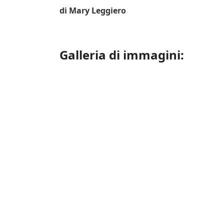
di Mary Leggiero
Galleria di immagini: