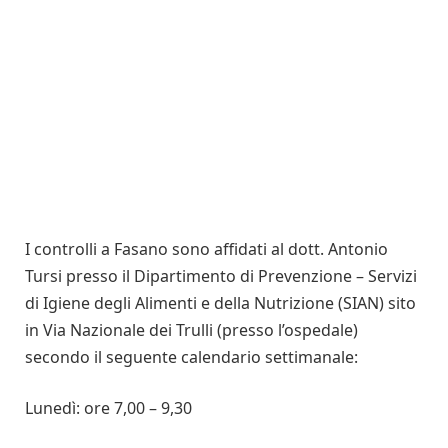
I controlli a Fasano sono affidati al dott. Antonio
Tursi presso il Dipartimento di Prevenzione – Servizi
di Igiene degli Alimenti e della Nutrizione (SIAN) sito
in Via Nazionale dei Trulli (presso l’ospedale)
secondo il seguente calendario settimanale:
Lunedì: ore 7,00 – 9,30