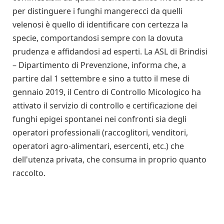
per distinguere i funghi mangerecci da quelli
velenosi è quello di identificare con certezza la
specie, comportandosi sempre con la dovuta
prudenza e affidandosi ad esperti. La ASL di Brindisi
– Dipartimento di Prevenzione, informa che, a
partire dal 1 settembre e sino a tutto il mese di
gennaio 2019, il Centro di Controllo Micologico ha
attivato il servizio di controllo e certificazione dei
funghi epigei spontanei nei confronti sia degli
operatori professionali (raccoglitori, venditori,
operatori agro-alimentari, esercenti, etc.) che
dell'utenza privata, che consuma in proprio quanto
raccolto.