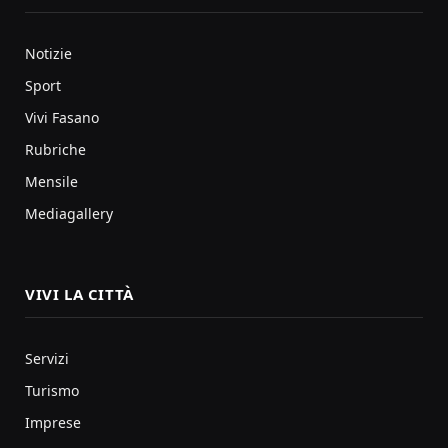
Notizie
Sport
Vivi Fasano
Rubriche
Mensile
Mediagallery
VIVI LA CITTÀ
Servizi
Turismo
Imprese