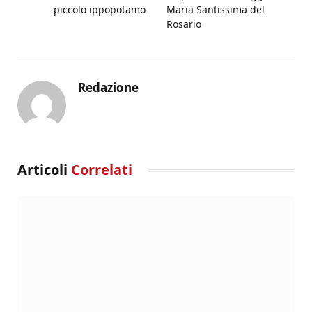
piccolo ippopotamo
Maria Santissima del
Rosario
Redazione
Articoli
Correlati