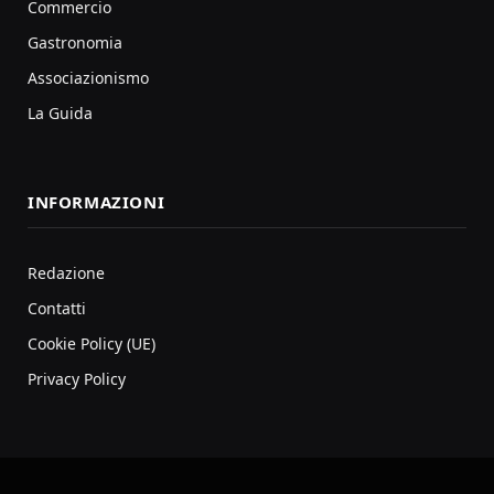
Commercio
Gastronomia
Associazionismo
La Guida
INFORMAZIONI
Redazione
Contatti
Cookie Policy (UE)
Privacy Policy