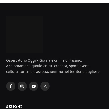
Osservatorio Oggi – Giornale online di Fasano.
Aggiornamenti quotidiani su cronaca, sport, eventi,
cultura, turismo e associazionismo nel territorio pugliese.
Facebook
Instagram
YouTube
RSS
SEZIONI