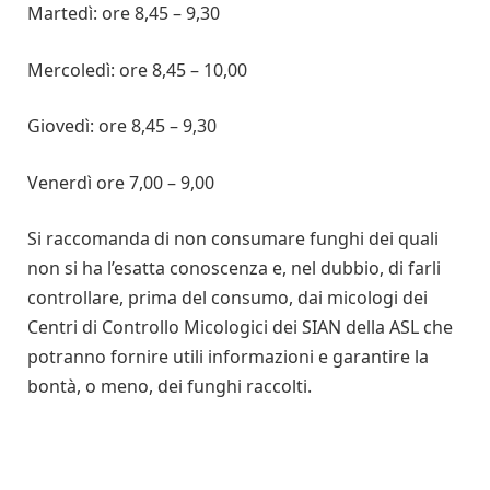
Martedì: ore 8,45 – 9,30
Mercoledì: ore 8,45 – 10,00
Giovedì: ore 8,45 – 9,30
Venerdì ore 7,00 – 9,00
Si raccomanda di non consumare funghi dei quali
non si ha l’esatta conoscenza e, nel dubbio, di farli
controllare, prima del consumo, dai micologi dei
Centri di Controllo Micologici dei SIAN della ASL che
potranno fornire utili informazioni e garantire la
bontà, o meno, dei funghi raccolti.