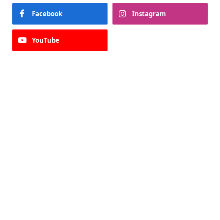
Facebook
Instagram
YouTube