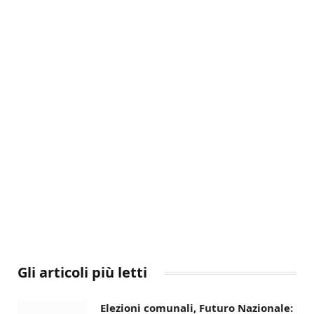
Gli articoli più letti
Elezioni comunali, Futuro Nazionale: