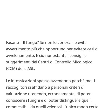
Fasano – Il fungo? Se non lo conosci, lo eviti;
avvertimento più che opportuno per evitare casi di
avvelenamento. E ciò nonostante i consigli e
suggerimenti dei Centri di Controllo Micologico
(CCM) delle ASL.
Le intossicazioni spesso avvengono perché molti
raccoglitori si affidano a personali criteri di
valutazione ritenendo, erroneamente, di poter
conoscere i funghi e di poter distinguere quelli
commestibili da quelli velenosi. L’unico modo certo