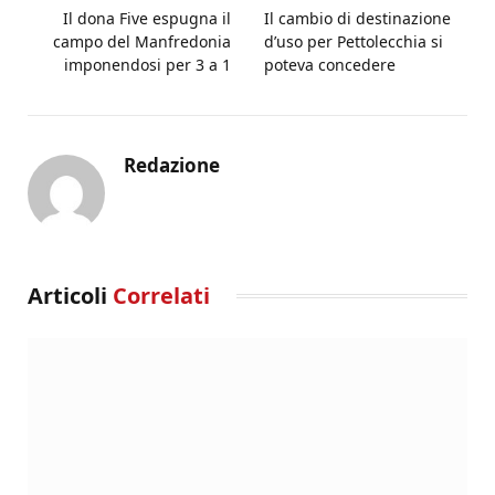
Il dona Five espugna il
Il cambio di destinazione
campo del Manfredonia
d’uso per Pettolecchia si
imponendosi per 3 a 1
poteva concedere
Redazione
Articoli
Correlati