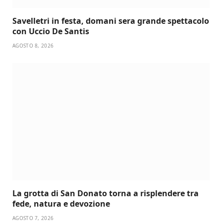
Savelletri in festa, domani sera grande spettacolo
con Uccio De Santis
AGOSTO 8, 2026
La grotta di San Donato torna a risplendere tra
fede, natura e devozione
AGOSTO 7, 2026