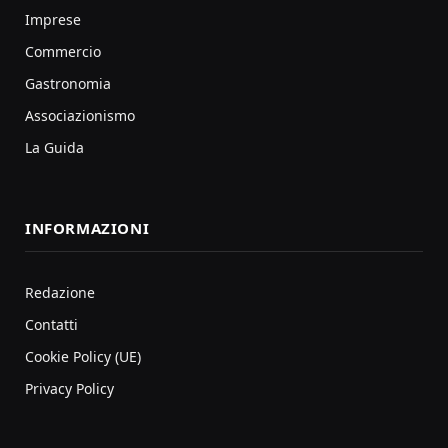
Imprese
Commercio
Gastronomia
Associazionismo
La Guida
INFORMAZIONI
Redazione
Contatti
Cookie Policy (UE)
Privacy Policy