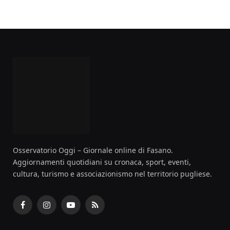
Osservatorio Oggi – Giornale online di Fasano.
Aggiornamenti quotidiani su cronaca, sport, eventi,
cultura, turismo e associazionismo nel territorio pugliese.
Facebook
Instagram
YouTube
RSS