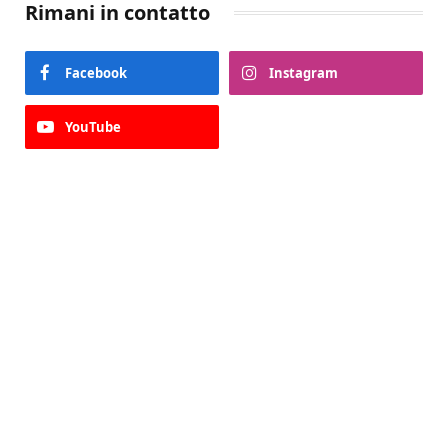
Rimani in contatto
Facebook
Instagram
YouTube