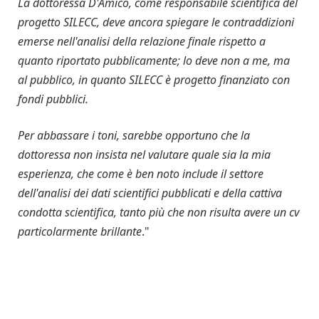
La dottoressa D'Amico, come responsabile scientifica del
progetto SILECC, deve ancora spiegare le contraddizioni
emerse nell'analisi della relazione finale rispetto a
quanto riportato pubblicamente; lo deve non a me, ma
al pubblico, in quanto SILECC è progetto finanziato con
fondi pubblici.
Per abbassare i toni, sarebbe opportuno che la
dottoressa non insista nel valutare quale sia la mia
esperienza, che come è ben noto include il settore
dell'analisi dei dati scientifici pubblicati e della cattiva
condotta scientifica, tanto più che non risulta avere un cv
particolarmente brillante
."