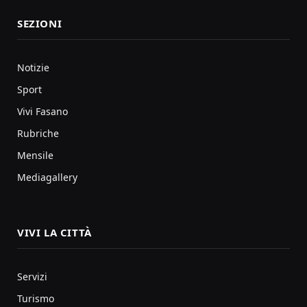
SEZIONI
Notizie
Sport
Vivi Fasano
Rubriche
Mensile
Mediagallery
VIVI LA CITTÀ
Servizi
Turismo