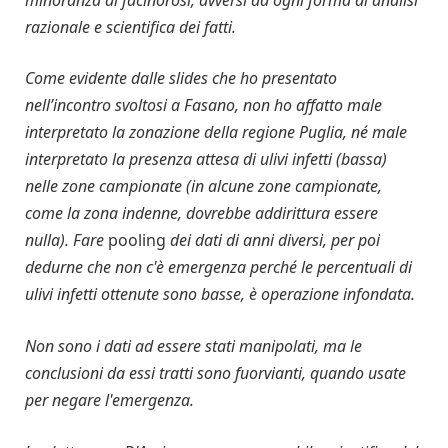
razionale e scientifica dei fatti.
Come evidente dalle slides che ho presentato
nell’incontro svoltosi a Fasano, non ho affatto male
interpretato la zonazione della regione Puglia, né male
interpretato la presenza attesa di ulivi infetti (bassa)
nelle zone campionate (in alcune zone campionate,
come la zona indenne, dovrebbe addirittura essere
nulla). Fare
pooling
dei dati di anni diversi, per poi
dedurne che non c'è emergenza perché le percentuali di
ulivi infetti ottenute sono basse, è operazione infondata.
Non sono i dati ad essere stati manipolati, ma le
conclusioni da essi tratti sono fuorvianti, quando usate
per negare l'emergenza.