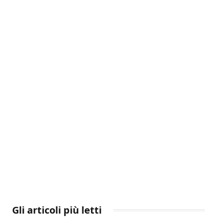
Gli articoli più letti