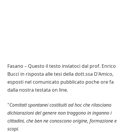
Fasano – Questo il testo inviatoci dal prof. Enrico
Bucci in risposta alle tesi della dott.ssa D'Amico,
esposti nel comunicato pubblicato poche ore fa
dalla nostra testata on line.
"
Comitati spontanei costituiti ad hoc che rilasciano
dichiarazioni del genere non traggono in inganno i
cittadini, che ben ne conoscono origine, formazione e
scopi.