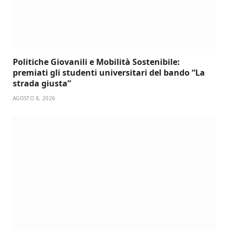
Politiche Giovanili e Mobilità Sostenibile:
premiati gli studenti universitari del bando “La
strada giusta”
AGOSTO 8, 2026