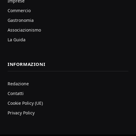
Imprese
Commercio
Gastronomia
Associazionismo
La Guida
INFORMAZIONI
Redazione
Contatti
Cookie Policy (UE)
Privacy Policy