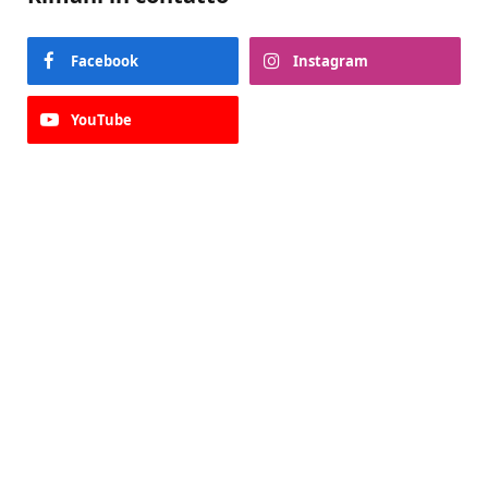
Facebook
Instagram
YouTube