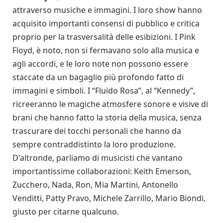
attraverso musiche e immagini. I loro show hanno
acquisito importanti consensi di pubblico e critica
proprio per la trasversalità delle esibizioni. I Pink
Floyd, è noto, non si fermavano solo alla musica e
agli accordi, e le loro note non possono essere
staccate da un bagaglio più profondo fatto di
immagini e simboli. I “Fluido Rosa”, al “Kennedy”,
ricreeranno le magiche atmosfere sonore e visive di
brani che hanno fatto la storia della musica, senza
trascurare dei tocchi personali che hanno da
sempre contraddistinto la loro produzione.
D'altronde, parliamo di musicisti che vantano
importantissime collaborazioni: Keith Emerson,
Zucchero, Nada, Ron, Mia Martini, Antonello
Venditti, Patty Pravo, Michele Zarrillo, Mario Biondi,
giusto per citarne qualcuno.