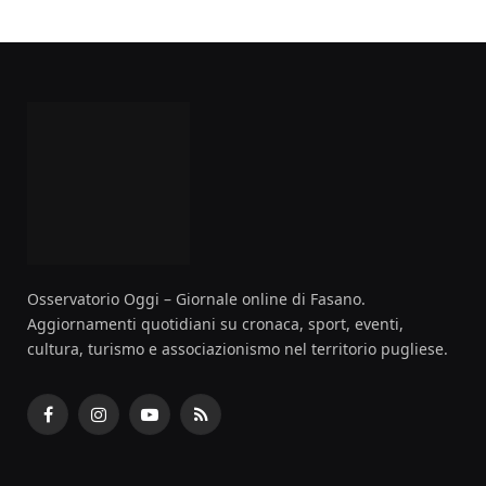
Osservatorio Oggi – Giornale online di Fasano.
Aggiornamenti quotidiani su cronaca, sport, eventi,
cultura, turismo e associazionismo nel territorio pugliese.
Facebook
Instagram
YouTube
RSS