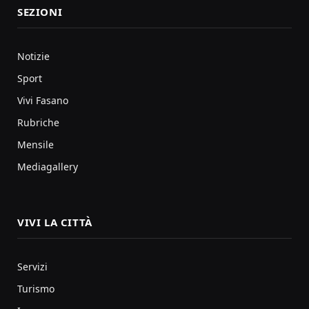
SEZIONI
Notizie
Sport
Vivi Fasano
Rubriche
Mensile
Mediagallery
VIVI LA CITTÀ
Servizi
Turismo