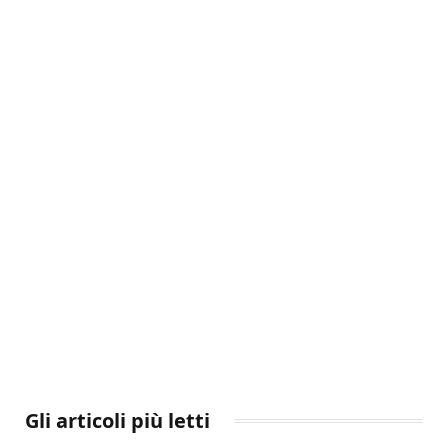
Gli articoli più letti