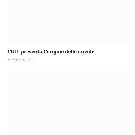
L’UTL presenta L’origine delle nuvole
AGOSTO 10, 2026