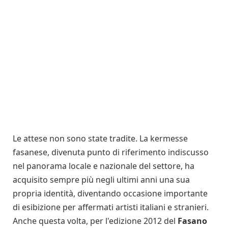
Le attese non sono state tradite. La kermesse
fasanese, divenuta punto di riferimento indiscusso
nel panorama locale e nazionale del settore, ha
acquisito sempre più negli ultimi anni una sua
propria identità, diventando occasione importante
di esibizione per affermati artisti italiani e stranieri.
Anche questa volta, per l'edizione 2012 del
Fasano