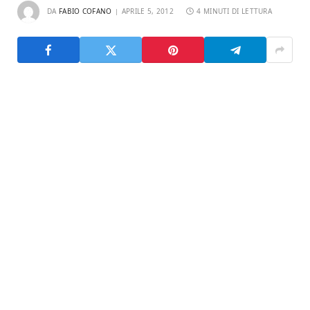
DA
FABIO COFANO
APRILE 5, 2012
4 MINUTI DI LETTURA