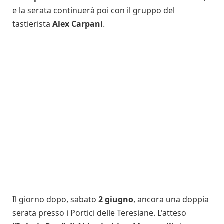
e la serata continuerà poi con il gruppo del
tastierista
Alex Carpani
.
Il giorno dopo, sabato
2 giugno
, ancora una doppia
serata presso i Portici delle Teresiane. L'atteso