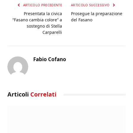
ARTICOLO PRECEDENTE
ARTICOLO SUCCESSIVO
Presentata la civica
Prosegue la preparazione
“Fasano cambia colore” a
del Fasano
sostegno di Stella
Carparelli
Fabio Cofano
Articoli
Correlati