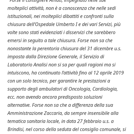
molteplici attività, non è a conoscenza che nelle sedi
istituzionali, nei molteplici dibattiti e confronti sulla
chiusura dell’Ospedale Umberto I e dei vari Servizi, più
volte sono stati evidenziati i disservizi che sarebbero
emersi in seguito a tale chiusura. Forse non sa che
nonostante la perentoria chiusura del 31 dicembre u.s.
imposta dalla Direzione Generale, il Servizio di
Laboratorio Analisi non si sa per quali ragioni ma si
intuiscono, ha continuato l’attività fino al 12 aprile 2019
con un solo tecnico, per garantire le prestazioni a
supporto degli ambulatori di Oncologia, Cardiologia,
ecc. non avendo ancora predisposto soluzioni
alternative. Forse non sa che a differenza della sua
Amministrazione Zaccaria, da sempre insensibile alla
tematica sanitaria locale, in data 27 febbraio u.s. a
Brindisi, nel corso della seduta del consiglio comunale, si