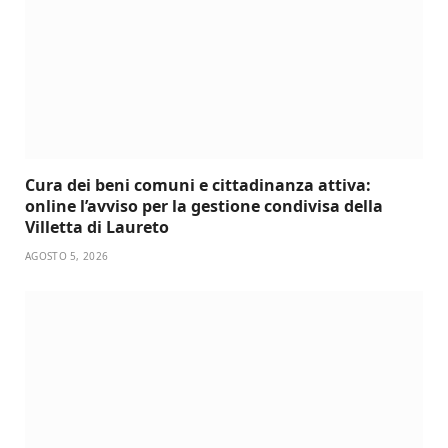
Cura dei beni comuni e cittadinanza attiva:
online l’avviso per la gestione condivisa della
Villetta di Laureto
AGOSTO 5, 2026