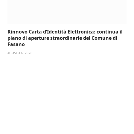
Rinnovo Carta d’Identità Elettronica: continua il
piano di aperture straordinarie del Comune di
Fasano
AGOSTO 6, 2026