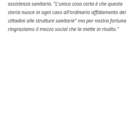
assistenza sanitaria. “L'unica cosa certa è che questa
storia nuoce in ogni caso all'ordinario affidamento dei
cittadini alle strutture sanitarie” ma per nostra fortuna
ringraziamo il mezzo social che la mette in risalto.
"