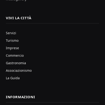
VIVI LA CITTÀ
Servizi
Turismo
Imprese
Commercio
Gastronomia
Associazionismo
La Guida
INFORMAZIONI