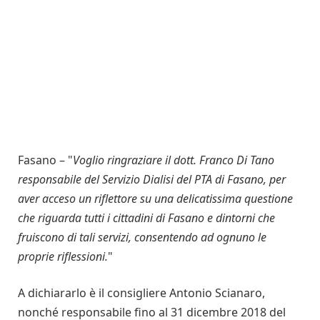
Fasano – "
Voglio ringraziare il dott. Franco Di Tano
responsabile del Servizio Dialisi del PTA di Fasano, per
aver acceso un riflettore su una delicatissima questione
che riguarda tutti i cittadini di Fasano e dintorni che
fruiscono di tali servizi, consentendo ad ognuno le
proprie riflessioni.
"
A dichiararlo è il consigliere Antonio Scianaro,
nonché responsabile fino al 31 dicembre 2018 del