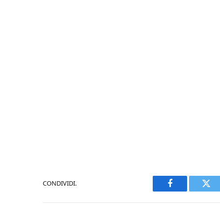
CONDIVIDI.
Facebook
Twi