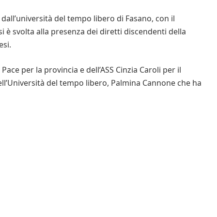
ll’università del tempo libero di Fasano, con il
 è svolta alla presenza dei diretti discendenti della
esi.
 Pace per la provincia e dell’ASS Cinzia Caroli per il
ell’Università del tempo libero, Palmina Cannone che ha