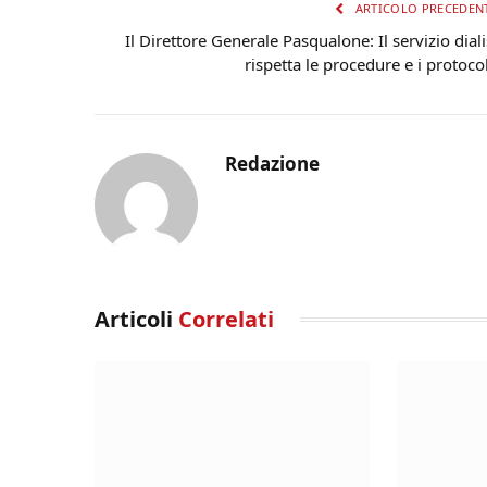
ARTICOLO PRECEDEN
Il Direttore Generale Pasqualone: Il servizio diali
rispetta le procedure e i protocol
Redazione
Articoli
Correlati