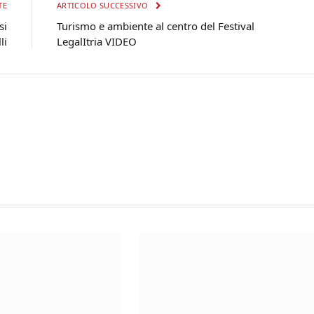
TE
ARTICOLO SUCCESSIVO
si
Turismo e ambiente al centro del Festival
li
LegalItria VIDEO