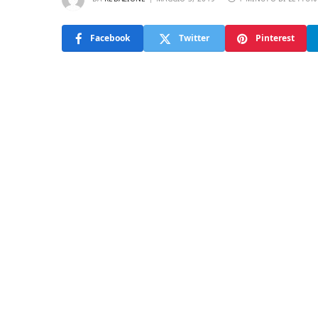
Facebook
Twitter
Pinterest