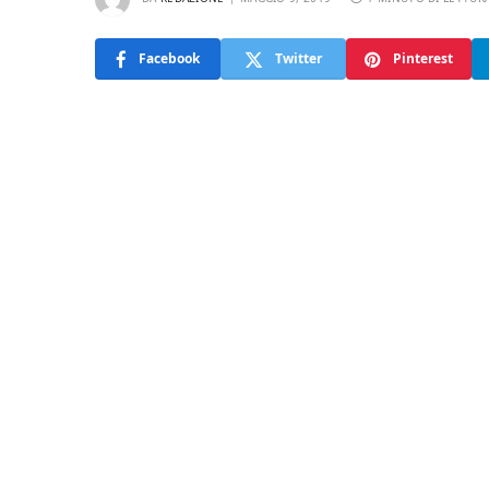
Facebook
Twitter
Pinterest