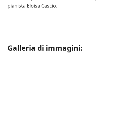
pianista Eloisa Cascio.
Galleria di immagini: