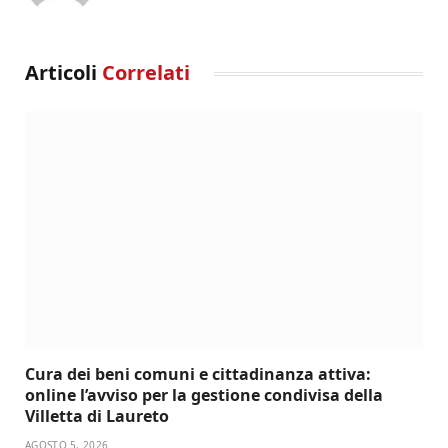
Articoli
Correlati
Cura dei beni comuni e cittadinanza attiva:
online l’avviso per la gestione condivisa della
Villetta di Laureto
AGOSTO 5, 2026