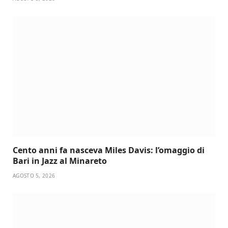
Cento anni fa nasceva Miles Davis: l’omaggio di
Bari in Jazz al Minareto
AGOSTO 5, 2026