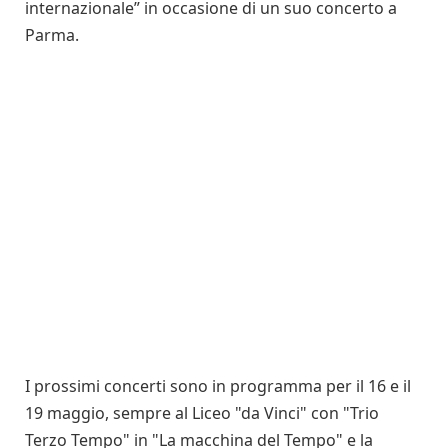
internazionale” in occasione di un suo concerto a
Parma.
I prossimi concerti sono in programma per il 16 e il
19 maggio, sempre al Liceo "da Vinci" con "Trio
Terzo Tempo" in "La macchina del Tempo" e la