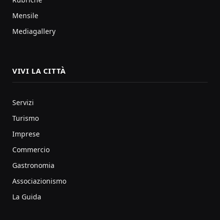
Mensile
Mediagallery
VIVI LA CITTÀ
Servizi
Turismo
Imprese
Commercio
Gastronomia
Associazionismo
La Guida