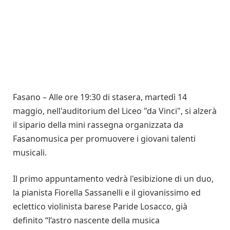
Fasano – Alle ore 19:30 di stasera, martedì 14
maggio, nell'auditorium del Liceo "da Vinci", si alzerà
il sipario della mini rassegna organizzata da
Fasanomusica per promuovere i giovani talenti
musicali.
Il primo appuntamento vedrà l'esibizione di un duo,
la pianista Fiorella Sassanelli e il giovanissimo ed
eclettico violinista barese Paride Losacco, già
definito “l’astro nascente della musica